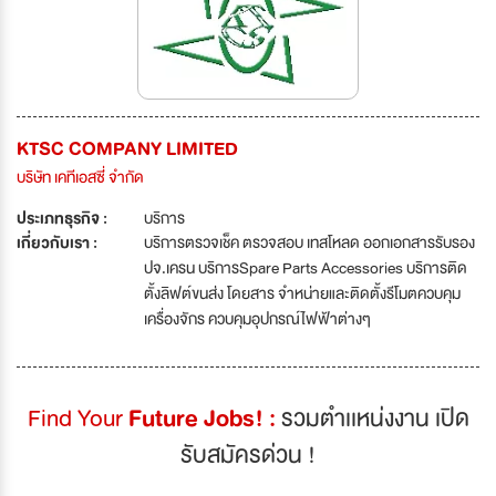
KTSC COMPANY LIMITED
บริษัท เคทีเอสซี่่ จำกัด
ประเภทธุรกิจ :
บริการ
เกี่ยวกับเรา :
บริการตรวจเช็ค ตรวจสอบ เทสโหลด ออกเอกสารรับรอง
ปจ.เครน บริการSpare Parts Accessories บริการติด
ตั้งลิฟต์ขนส่ง โดยสาร จำหน่ายและติดตั้งรีโมตควบคุม
เครื่องจักร ควบคุมอุปกรณ์ไฟฟ้าต่างๆ
Find Your
Future Jobs! :
รวมตำเเหน่งงาน เปิด
รับสมัครด่วน !