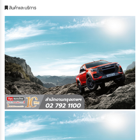
สินค้าและบริการ