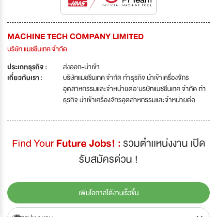
MACHINE TECH COMPANY LIMITED
บริษัท แมชชีนเทค จำกัด
ประเภทธุรกิจ :
ส่งออก-นำเข้า
เกี่ยวกับเรา :
บริษัทแมชชีนเทค จำกัด ทำธุรกิจ นำเข้าเครื่องจักร
อุตสาหกรรมและจำหน่ายต่อ'บริษัทแมชชีนเทค จำกัด ทำ
ธุรกิจ นำเข้าเครื่องจักรอุตสาหกรรมและจำหน่ายต่อ
Find Your
Future Jobs! :
รวมตำเเหน่งงาน เปิด
รับสมัครด่วน !
เพิ่มโอกาสได้งานเร็วขึ้น