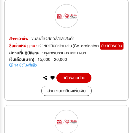
สาขาอาชีพ :
ขนส่ง/โลจิสติกส์/คลังสินค้า
ชื่อตำเเหน่งงาน :
เจ้าหน้าที่ประสานงาน (Co-ordinator)
รับสมัครด่วน
สถานที่ปฏิบัติงาน :
กรุงเทพมหานคร เขตบางนา
เงินเดือน(บาท) :
15,000 - 20,000
14 ชั่วโมงที่แล้ว
สมัครงานด่วน
อ่านรายละเอียดเพิ่มเติม