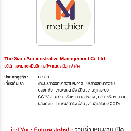
The Siam Administrative Management Co Ltd
บริษัท สยาม แอดมินนิสเทรทีฟ แมเนจเม้นท์ จำกัด
ประเภทธุรกิจ :
บริการ
เกี่ยวกับเรา :
งานบริการรักษาความสะอาด , บริการรักษาความ
ปลอดภัย , งานขนส่งทรัพย์สิน , งานดูแลระบบ
CCTV'งานบริการรักษาความสะอาด , บริการรักษาความ
ปลอดภัย , งานขนส่งทรัพย์สิน , งานดูแลระบบ CCTV
Find Your
Future Jobs! :
รวมตำเเหน่งงาน เปิด