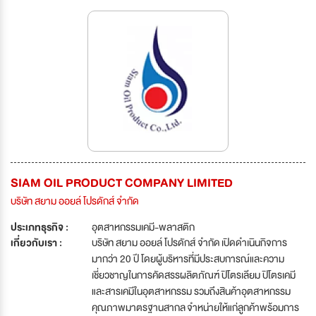
SIAM OIL PRODUCT COMPANY LIMITED
บริษัท สยาม ออยล์ โปรดักส์ จำกัด
ประเภทธุรกิจ :
อุตสาหกรรมเคมี-พลาสติก
เกี่ยวกับเรา :
บริษัท สยาม ออยล์ โปรดักส์ จำกัด เปิดดำเนินกิจการ
มากว่า 20 ปี โดยผู้บริหารที่มีประสบการณ์และความ
เชี่ยวชาญในการคัดสรรผลิตภัณฑ์ ปิโตรเลียม ปิโตรเคมี
และสารเคมีในอุตสาหกรรม รวมถึงสินค้าอุตสาหกรรม
คุณภาพมาตรฐานสากล จำหน่ายให้แก่ลูกค้าพร้อมการ