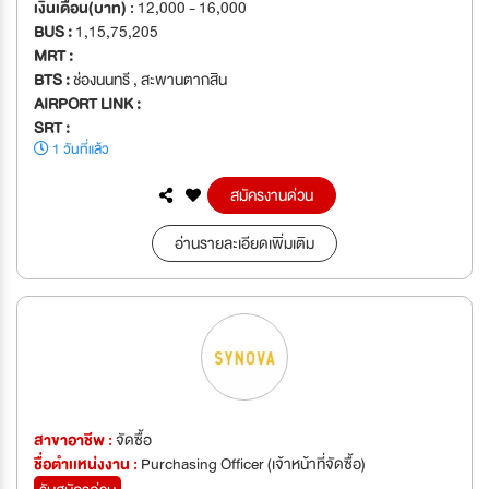
เงินเดือน(บาท) :
12,000 - 16,000
BUS :
1,15,75,205
MRT :
BTS :
ช่องนนทรี , สะพานตากสิน
AIRPORT LINK :
SRT :
1 วันที่แล้ว
สมัครงานด่วน
อ่านรายละเอียดเพิ่มเติม
สาขาอาชีพ :
จัดซื้อ
ชื่อตำเเหน่งงาน :
Purchasing Officer (เจ้าหน้าที่จัดซื้อ)