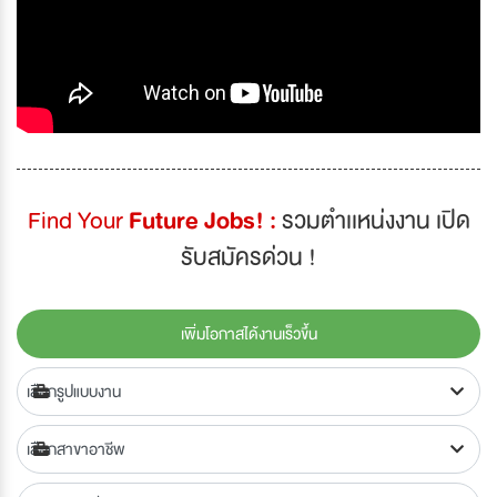
Find Your
Future Jobs! :
รวมตำเเหน่งงาน เปิด
รับสมัครด่วน !
เพิ่มโอกาสได้งานเร็วขึ้น