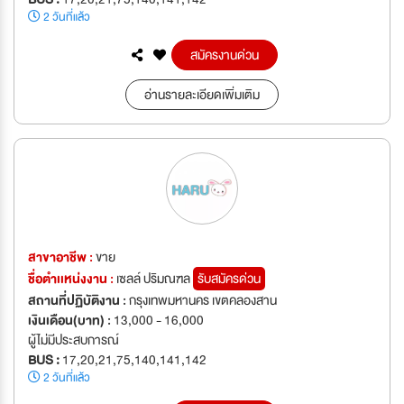
2 วันที่แล้ว
สมัครงานด่วน
อ่านรายละเอียดเพิ่มเติม
สาขาอาชีพ :
ขาย
ชื่อตำเเหน่งงาน :
เซลล์ ปริมณฑล
รับสมัครด่วน
สถานที่ปฏิบัติงาน :
กรุงเทพมหานคร เขตคลองสาน
เงินเดือน(บาท) :
13,000 - 16,000
ผู้ไม่มีประสบการณ์
BUS :
17,20,21,75,140,141,142
2 วันที่แล้ว