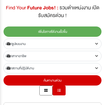
Find Your
Future Jobs! :
รวมตำเเหน่งงาน เปิด
รับสมัครด่วน !
เพิ่มโอกาสได้งานเร็วขึ้น
ค้นหางานด่วน