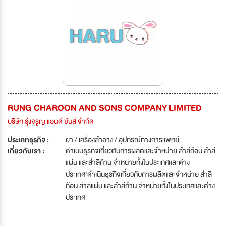
RUNG CHAROON AND SONS COMPANY LIMITED
บริษัท รุ่งจรูญ แอนด์ ซันส์ จำกัด
ประเภทธุรกิจ :
ยา / เครื่องสำอาง / อุปกรณ์ทางการแพทย์
เกี่ยวกับเรา :
ดำเนินธุรกิจเกี่ยวกับการผลิตและจำหน่าย สำลีก้อน สำลี
แผ่น และสำลีก้าน จำหน่ายทั้งในประเทศและต่าง
ประเทศ'ดำเนินธุรกิจเกี่ยวกับการผลิตและจำหน่าย สำลี
ก้อน สำลีแผ่น และสำลีก้าน จำหน่ายทั้งในประเทศและต่าง
ประเทศ