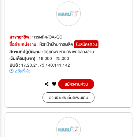
สาขาอาชีพ :
การผลิต/QA-QC
ชื่อตำเเหน่งงาน :
หัวหน้าฝ่ายการผลิต
รับสมัครด่วน
สถานที่ปฏิบัติงาน :
กรุงเทพมหานคร เขตคลองสาน
เงินเดือน(บาท) :
18,000 - 25,000
BUS :
17,20,21,75,140,141,142
2 วันที่แล้ว
สมัครงานด่วน
อ่านรายละเอียดเพิ่มเติม