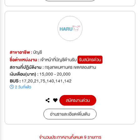
สาขาอาชีพ :
บัญชี
ชื่อตำเเหน่งงาน :
เจ้าหน้าที่บัญชีด้านรับ
รับสมัครด่วน
สถานที่ปฏิบัติงาน :
กรุงเทพมหานคร เขตคลองสาน
เงินเดือน(บาท) :
15,000 - 20,000
BUS :
17,20,21,75,140,141,142
2 วันที่แล้ว
สมัครงานด่วน
อ่านรายละเอียดเพิ่มเติม
จำนวนประกาศงานทั้งหมด 9 รายการ