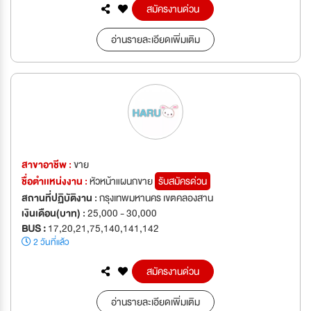
สมัครงานด่วน
อ่านรายละเอียดเพิ่มเติม
สาขาอาชีพ :
ขาย
ชื่อตำเเหน่งงาน :
หัวหน้าแผนกขาย
รับสมัครด่วน
สถานที่ปฏิบัติงาน :
กรุงเทพมหานคร เขตคลองสาน
เงินเดือน(บาท) :
25,000 - 30,000
BUS :
17,20,21,75,140,141,142
2 วันที่แล้ว
สมัครงานด่วน
อ่านรายละเอียดเพิ่มเติม