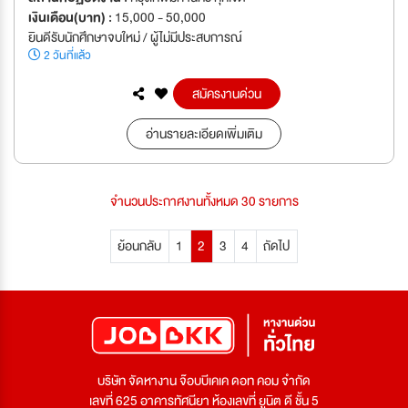
เงินเดือน(บาท) :
15,000 - 50,000
ยินดีรับนักศึกษาจบใหม่ / ผู้ไม่มีประสบการณ์
2 วันที่แล้ว
สมัครงานด่วน
อ่านรายละเอียดเพิ่มเติม
จำนวนประกาศงานทั้งหมด 30 รายการ
ย้อนกลับ
1
2
3
4
ถัดไป
บริษัท จัดหางาน จ๊อบบีเคเค ดอท คอม จำกัด
เลขที่ 625 อาคารทัศนียา ห้องเลขที่ ยูนิต ดี ชั้น 5