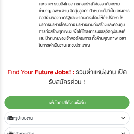
และราคา รวมถึงโครงการก่อสร้างที่ต้องอาศัยความ
ชำนาญเฉพาะด้าน มีกลุ่มลูกค้าเป้าหมายทั้งที่เป็นโครงการ
ก่อสร้างของภาครัฐและภาคเอกชนโดยให้คำปรึกษา ให้
บริการบริหารโครงการ บริหารงานก่อสร้าง และควบคุม
การก่อสร้างทุกแขนง เพื่อให้โครงการบรรลุวัตถุประสงค์
และเป้าหมายของเจ้าของโครงการ ทั้งด้านคุณภาพ เวลา
ในการดำเนินงานและงบประมาณ
Find Your
Future Jobs! :
รวมตำเเหน่งงาน เปิด
รับสมัครด่วน !
เพิ่มโอกาสได้งานเร็วขึ้น