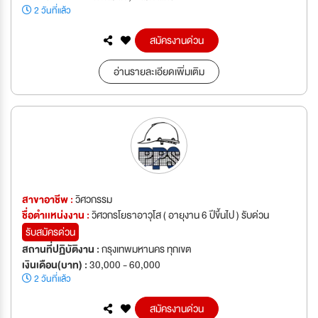
2 วันที่แล้ว
สมัครงานด่วน
อ่านรายละเอียดเพิ่มเติม
สาขาอาชีพ :
วิศวกรรม
ชื่อตำเเหน่งงาน :
วิศวกรโยธาอาวุโส ( อายุงาน 6 ปีขึ้นไป ) รับด่วน
รับสมัครด่วน
สถานที่ปฏิบัติงาน :
กรุงเทพมหานคร ทุกเขต
เงินเดือน(บาท) :
30,000 - 60,000
2 วันที่แล้ว
สมัครงานด่วน