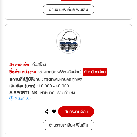
อ่านรายละเอียดเพิ่มเติม
สาขาอาชีพ :
ก่อสร้าง
ชื่อตำเเหน่งงาน :
ช่างเทคนิคไฟฟ้า (รับด่วน)
รับสมัครด่วน
สถานที่ปฏิบัติงาน :
กรุงเทพมหานคร ทุกเขต
เงินเดือน(บาท) :
10,000 - 40,000
AIRPORT LINK :
หัวหมาก , รามคำแหง
2 วันที่แล้ว
สมัครงานด่วน
อ่านรายละเอียดเพิ่มเติม