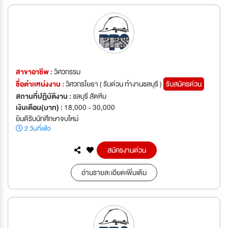
สาขาอาชีพ :
วิศวกรรม
ชื่อตำเเหน่งงาน :
วิศวกรโยธา ( รับด่วน ทำงานชลบุรี )
รับสมัครด่วน
สถานที่ปฏิบัติงาน :
ชลบุรี สัตหีบ
เงินเดือน(บาท) :
18,000 - 30,000
ยินดีรับนักศึกษาจบใหม่
2 วันที่แล้ว
สมัครงานด่วน
อ่านรายละเอียดเพิ่มเติม