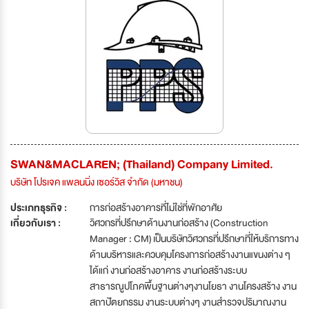
SWAN&MACLAREN; (Thailand) Company Limited.
บริษัท โปรเจค แพลนนิ่ง เซอร์วิส จำกัด (มหาชน)
ประเภทธุรกิจ :
การก่อสร้างอาคารที่ไม่ใช่ที่พักอาศัย
เกี่ยวกับเรา :
วิศวกรที่ปรึกษาด้านงานก่อสร้าง (Construction
Manager : CM) เป็นบริษัทวิศวกรที่ปรึกษาที่ให้บริการทาง
ด้านบริหารและควบคุมโครงการก่อสร้างงานแขนงต่าง ๆ
ได้แก่ งานก่อสร้างอาคาร งานก่อสร้างระบบ
สาธารณูปโภคพื้นฐานต่างๆงานโยธา งานโครงสร้าง งาน
สถาปัตยกรรม งานระบบต่างๆ งานสำรวจปริมาณงาน