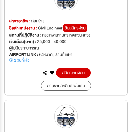
สาขาอาชีพ :
ก่อสร้าง
ชื่อตำเเหน่งงาน :
Civil Engineer
รับสมัครด่วน
สถานที่ปฏิบัติงาน :
กรุงเทพมหานคร เขตสวนหลวง
เงินเดือน(บาท) :
25,000 - 40,000
ผู้ไม่มีประสบการณ์
AIRPORT LINK :
หัวหมาก , รามคำแหง
2 วันที่แล้ว
สมัครงานด่วน
อ่านรายละเอียดเพิ่มเติม