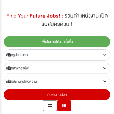
Find Your
Future Jobs! :
รวมตำเเหน่งงาน เปิด
รับสมัครด่วน !
เพิ่มโอกาสได้งานเร็วขึ้น
ค้นหางานด่วน