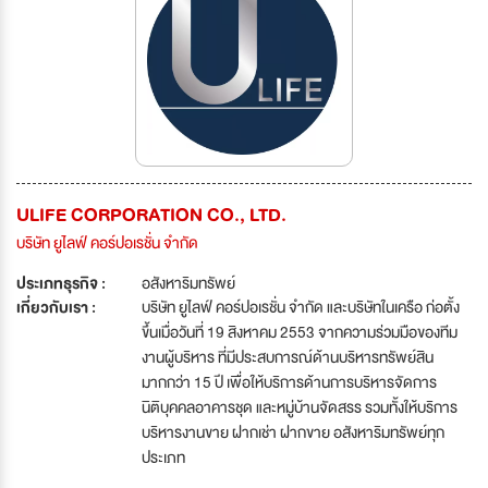
ULIFE CORPORATION CO., LTD.
บริษัท ยูไลฟ์ คอร์ปอเรชั่น จำกัด
ประเภทธุรกิจ :
อสังหาริมทรัพย์
เกี่ยวกับเรา :
บริษัท ยูไลฟ์ คอร์ปอเรชั่น จำกัด และบริษัทในเครือ ก่อตั้ง
ขึ้นเมื่อวันที่ 19 สิงหาคม 2553 จากความร่วมมือของทีม
งานผู้บริหาร ที่มีประสบการณ์ด้านบริหารทรัพย์สิน
มากกว่า 15 ปี เพื่อให้บริการด้านการบริหารจัดการ
นิติบุคคลอาคารชุด และหมู่บ้านจัดสรร รวมทั้งให้บริการ
บริหารงานขาย ฝากเช่า ฝากขาย อสังหาริมทรัพย์ทุก
ประเภท