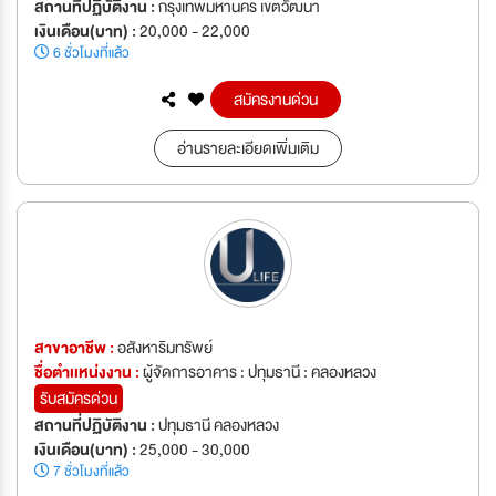
สถานที่ปฏิบัติงาน :
กรุงเทพมหานคร เขตวัฒนา
เงินเดือน(บาท) :
20,000 - 22,000
6 ชั่วโมงที่แล้ว
สมัครงานด่วน
อ่านรายละเอียดเพิ่มเติม
สาขาอาชีพ :
อสังหาริมทรัพย์
ชื่อตำเเหน่งงาน :
ผู้จัดการอาคาร : ปทุมธานี : คลองหลวง
รับสมัครด่วน
สถานที่ปฏิบัติงาน :
ปทุมธานี คลองหลวง
เงินเดือน(บาท) :
25,000 - 30,000
7 ชั่วโมงที่แล้ว