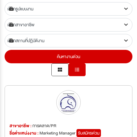
ค้นหางานด่วน
สาขาอาชีพ :
การตลาด/PR
ชื่อตำเเหน่งงาน :
Marketing Manager
รับสมัครด่วน