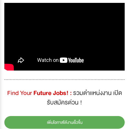
Find Your
Future Jobs! :
รวมตำเเหน่งงาน เปิด
รับสมัครด่วน !
เพิ่มโอกาสได้งานเร็วขึ้น