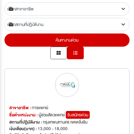
ค้นหางานด่วน
สาขาอาชีพ :
การแพทย์
ชื่อตำเเหน่งงาน :
ผู้ช่วยสัตวแพทย์
รับสมัครด่วน
สถานที่ปฏิบัติงาน :
กรุงเทพมหานคร เขตตลิ่งชัน
เงินเดือน(บาท) :
13,000 - 18,000