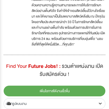
ด้วยความความรู้ความสามารถและการให้บริการรักษา
สัตว์อย่างเต็มหัวใจ จึงทำให้เจ้าของสัตว์เลี้ยงไว้วางใจเรื่อย
มา และได้ขยายมาเป็นโรงพยาบาลสัตว์ตลิ่งชัน ณ ปัจจุบัน
โดยอาศัยประสบการณ์กว่า 33 ปี ในการรักษาสัตว์เลี้ยง
และทำงานอย่างเต็มกำลัง พร้อมด้วยการบริการในการ
รักษาโรคที่ครบวงจร อุปกรณ์ทางการแพทย์ที่ทันสมัย เปิด
บริการ 24 ชม. พร้อมด้วยการบริการที่อบอุ่นเพื่อ "มอบ
สิ่งที่ดีที่สุดให้หนึ่งชีวิต...ที่คุณรัก"
Find Your
Future Jobs! :
รวมตำเเหน่งงาน เปิด
รับสมัครด่วน !
เพิ่มโอกาสได้งานเร็วขึ้น