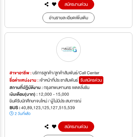
สมัครงานด่วน
อ่านรายละเอียดเพิ่มเติม
สาขาอาชีพ :
บริการลูกค้า/ลูกค้าสัมพันธ์/Call Center
ชื่อตำเเหน่งงาน :
เจ้าหน้าที่ประชาสัมพันธ์
รับสมัครด่วน
สถานที่ปฏิบัติงาน :
กรุงเทพมหานคร เขตตลิ่งชัน
เงินเดือน(บาท) :
12,000 - 15,000
ยินดีรับนักศึกษาจบใหม่ / ผู้ไม่มีประสบการณ์
BUS :
40,89,123,125,127,515,539
2 วันที่แล้ว
สมัครงานด่วน