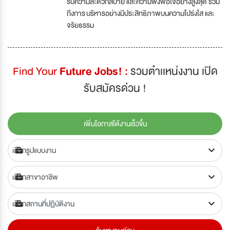
รับความสะดวกสบาย และความพึงพอใจอย่างสูงสุด รวม
ถึงการ บริหารอย่างมีประสิทธิภาพบนความโปร่งใส และ
จริยธรรม
Find Your
Future Jobs! :
รวมตำเเหน่งงาน เปิด
รับสมัครด่วน !
เพิ่มโอกาสได้งานเร็วขึ้น