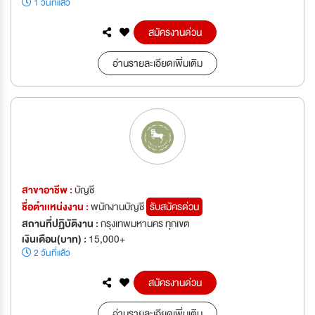
1 วันที่แล้ว
สมัครงานด่วน
อ่านรายละเอียดเพิ่มเติม
สาขาอาชีพ :
บัญชี
ชื่อตำเเหน่งงาน :
พนักงานบัญชี
รับสมัครด่วน
สถานที่ปฏิบัติงาน :
กรุงเทพมหานคร ทุกเขต
เงินเดือน(บาท) :
15,000+
2 วันที่แล้ว
สมัครงานด่วน
อ่านรายละเอียดเพิ่มเติม