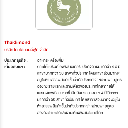
Thaidimond
บริษัท ไทยไดมอนด์ฟูด จำกัด
ประเภทธุรกิจ :
อาหาร-เครื่องดื่ม
เกี่ยวกับเรา :
ภายใต้แบรนด์เอพริล เบเกอรี่ เปิดกิจการมากกว่า 4 ปี มี
สาขามากกว่า 50 สาขาทั่วประเทศ โดยสาขาส่วนมากจะ
อยู่ในห้างสรรพสินค้าชั้นนำทั่วประเทศ จำหน่ายพายสูตร
ฮ่องกง รายแรกและรายเดียวของประเทศไทย'ภายใต้
แบรนด์เอพริล เบเกอรี่ เปิดกิจการมากกว่า 4 ปี มีสาขา
มากกว่า 50 สาขาทั่วประเทศ โดยสาขาส่วนมากจะอยู่ใน
ห้างสรรพสินค้าชั้นนำทั่วประเทศ จำหน่ายพายสูตร
ฮ่องกง รายแรกและรายเดียวของประเทศไทย