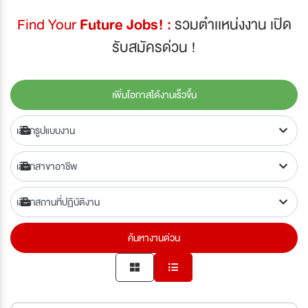
Find Your
Future Jobs! :
รวมตำเเหน่งงาน เปิด
รับสมัครด่วน !
เพิ่มโอกาสได้งานเร็วขึ้น
ค้นหางานด่วน