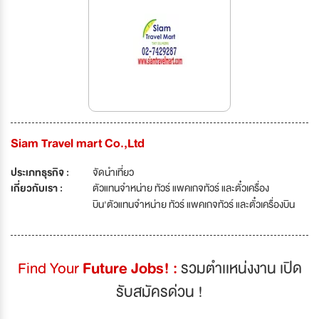
Siam Travel mart Co.,Ltd
ประเภทธุรกิจ :
จัดนำเที่ยว
เกี่ยวกับเรา :
ตัวแทนจำหน่าย ทัวร์ แพคเกจทัวร์ และตั๋วเครื่อง
บิน'ตัวแทนจำหน่าย ทัวร์ แพคเกจทัวร์ และตั๋วเครื่องบิน
Find Your
Future Jobs! :
รวมตำเเหน่งงาน เปิด
รับสมัครด่วน !