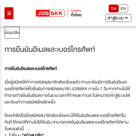
TH
EN
เข้าสู่ระบบ
ย้อนกลับ
การยืนยันอีเมลและเบอร์โทรศัพท์
การยืนยันอีเมลและเบอร์โทรศัพท์
เมื่อผู้สมัครได้ทำการสมัครสมาชิกเรียบร้อยแล้ว ท่านจะต้องมีการยืนยันอีเมล/
เบอร์โทรศัพท์เพื่อยืนยันการสมัครสมาชิก JOBBKK ภายใน 7 วัน หากท่านไม่ได้
ทำรายการยืนยันอีเมลภายในระยะเวลาที่กำหนด ท่านจะไม่สามารถเข้าสู่ระบบได้
และต้องทำการสมัครใหม่อีกครั้ง
โดยปกติแล้วเมื่อสมัครสมาชิกเรียบร้อยจะมีให้ยืนยันอีเมลและเบอร์โทรศัพท์ใน
ทันที ให้กรณีที่ท่านไม่ได้ยืนยัน สามารถกดยืนยันอีเมลและเบอร์โทรศัพท์ได้ตาม
ขั้นตอนดังนี้
1. ไปที่เมนู
"หน้าสมาชิก"