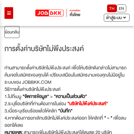
TH
EN
เข้าสู่ระบบ
ย้อนกลับ
การตั้งค่าบริษัทไม่พึงประสงค์
ท่านสามารถตั้งค่าบริษัทไม่พึงประสงค์ เพื่อให้บริษัทดังกล่าวไม่สามารถ
ค้นเจอใบสมัครของคุณได้ เปรียบเสมือนใบสมัครงานของคุณไม่มีอยู่ใน
ระบบของ JOBBKK.COM
วิธีการตั้งค่าบริษัทไม่พึงประสงค์
1.ไปที่เมนู
"จัดการข้อมูล"
>
"ความเป็นส่วนตัว"
2.ระบุชื่อบริษัทที่ท่านต้องการในช่อง
"บริษัทไม่พึงค์ประสงค์"
3.เมื่อระบุเรียบร้อยแล้วให้คลิก
"บันทึก"
4.หากต้องการยกเลิกบริษัทไม่พึงค์ประสงค์ออก ให้คลิกที่
" - "
เพื่อลบ
ออกได้เลย
หมายเหตุ:
สามารถเพิ่มบริษัทไม่พึงประสงค์ได้สูงสุด 20 บริษัท