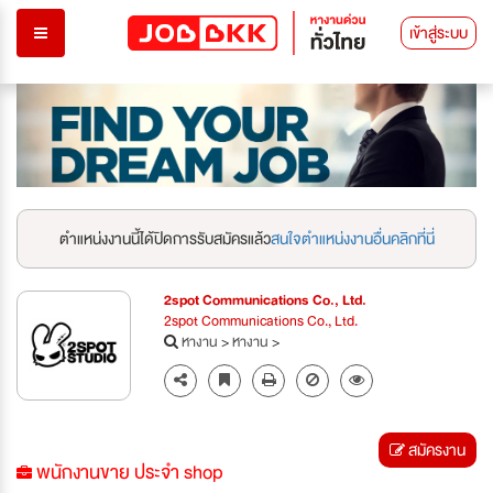
เข้าสู่ระบบ
ตำแหน่งงานนี้ได้ปิดการรับสมัครแล้ว
สนใจตำแหน่งงานอื่นคลิกที่นี่
2spot Communications Co., Ltd.
2spot Communications Co., Ltd.
หางาน
>
หางาน
>
สมัครงาน
พนักงานขาย ประจำ shop