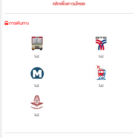
คลิกเพื่อดาวน์โหลด
การเดินทาง
ไม่มี
ไม่มี
ไม่มี
ไม่มี
ไม่มี