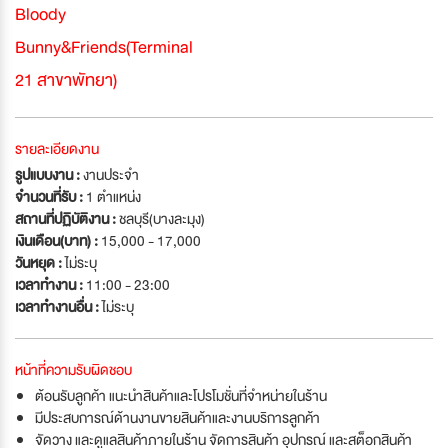
Bloody
Bunny&Friends(Terminal
21 สาขาพัทยา)
รายละเอียดงาน
รูปแบบงาน :
งานประจำ
จำนวนที่รับ :
1 ตำแหน่ง
สถานที่ปฏิบัติงาน :
ชลบุรี(บางละมุง)
เงินเดือน(บาท) :
15,000 - 17,000
วันหยุด :
ไม่ระบุ
เวลาทำงาน :
11:00 - 23:00
เวลาทำงานอื่น :
ไม่ระบุ
หน้าที่ความรับผิดชอบ
ต้อนรับลูกค้า แนะนำสินค้าและโปรโมชั่นที่จำหน่ายในร้าน
มีประสบการณ์ด้านงานขายสินค้าและงานบริการลูกค้า
จัดวาง และดูแลสินค้าภายในร้าน จัดการสินค้า อุปกรณ์ และสต็อกสินค้า