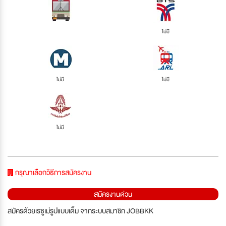
ไม่มี
ไม่มี
ไม่มี
ไม่มี
กรุณาเลือกวิธีการสมัครงาน
สมัครงานด่วน
สมัครด้วยเรซูเม่รูปแบบเต็ม จากระบบสมาชิก JOBBKK