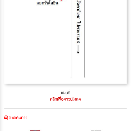
แผนที่
คลิกเพื่อดาวน์โหลด
การเดินทาง