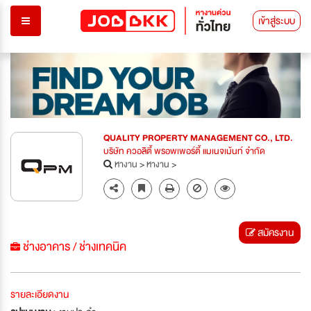
เข้าสู่ระบบ
QUALITY PROPERTY MANAGEMENT CO., LTD.
บริษัท ควอลิตี้ พรอพเพอร์ตี้ แมเนจเม้นท์ จำกัด
หางาน
>
หางาน
>
สมัครงาน
ช่างอาคาร / ช่างเทคนิค
รายละเอียดงาน