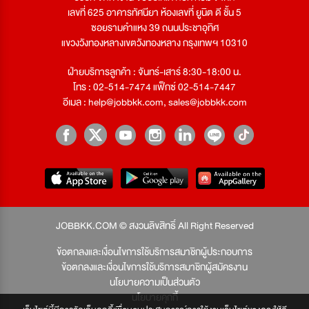
เลขที่ 625 อาคารทัศนียา ห้องเลขที่ ยูนิต ดี ชั้น 5
ซอยรามคำแหง 39 ถนนประชาอุทิศ
แขวงวังทองหลางเขตวังทองหลาง กรุงเทพฯ 10310
ฝ่ายบริการลูกค้า : จันทร์-เสาร์ 8:30-18:00 น.
โทร : 02-514-7474 แฟ็กซ์ 02-514-7447
อีเมล :
help@jobbkk.com
,
sales@jobbkk.com
JOBBKK.COM © สงวนลิขสิทธิ์ All Right Reserved
ข้อตกลงและเงื่อนไขการใช้บริการสมาชิกผู้ประกอบการ
ข้อตกลงและเงื่อนไขการใช้บริการสมาชิกผู้สมัครงาน
นโยบายความเป็นส่วนตัว
นโยบายคุกกี้