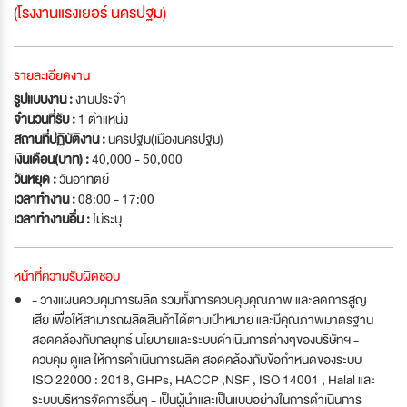
(โรงงานแรงเยอร์ นครปฐม)
รายละเอียดงาน
รูปแบบงาน :
งานประจำ
จำนวนที่รับ :
1 ตำแหน่ง
สถานที่ปฏิบัติงาน :
นครปฐม(เมืองนครปฐม)
เงินเดือน(บาท) :
40,000 - 50,000
วันหยุด :
วันอาทิตย์
เวลาทำงาน :
08:00 - 17:00
เวลาทำงานอื่น :
ไม่ระบุ
หน้าที่ความรับผิดชอบ
- วางแผนควบคุมการผลิต รวมทั้งการควบคุมคุณภาพ และลดการสูญ
เสีย เพื่อให้สามารถผลิตสินค้าได้ตามเป้าหมาย และมีคุณภาพมาตรฐาน
สอดคล้องกับกลยุทธ์ นโยบายและระบบดำเนินการต่างๆของบริษัทฯ -
ควบคุม ดูแล ให้การดำเนินการผลิต สอดคล้องกับข้อกำหนดของระบบ
ISO 22000 : 2018, GHPs, HACCP ,NSF , ISO 14001 , Halal และ
ระบบบริหารจัดการอื่นๆ - เป็นผู้นำและเป็นแบบอย่างในการดำเนินการ