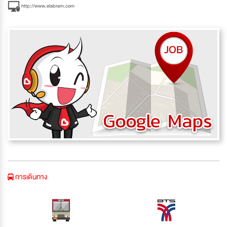
http://www.elabram.com
การเดินทาง