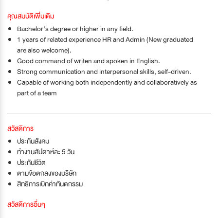
คุณสมบัติเพิ่มเติม
Bachelor’s degree or higher in any field.
1 years of related experience HR and Admin (New graduated
are also welcome).
Good command of writen and spoken in English.
Strong communication and interpersonal skills, self-driven.
Capable of working both independently and collaboratively as
part of a team
สวัสดิการ
ประกันสังคม
ทำงานสัปดาห์ละ 5 วัน
ประกันชีวิต
ตามข้อตกลงของบริษัท
สิทธิการเบิกค่าทันตกรรม
สวัสดิการอื่นๆ