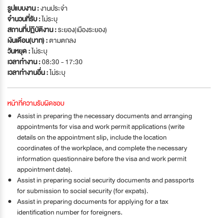
รูปแบบงาน :
งานประจำ
จำนวนที่รับ :
ไม่ระบุ
สถานที่ปฏิบัติงาน :
ระยอง(เมืองระยอง)
เงินเดือน(บาท) :
ตามตกลง
วันหยุด :
ไม่ระบุ
เวลาทำงาน :
08:30 - 17:30
เวลาทำงานอื่น :
ไม่ระบุ
หน้าที่ความรับผิดชอบ
Assist in preparing the necessary documents and arranging
appointments for visa and work permit applications (write
details on the appointment slip, include the location
coordinates of the workplace, and complete the necessary
information questionnaire before the visa and work permit
appointment date).
Assist in preparing social security documents and passports
for submission to social security (for expats).
Assist in preparing documents for applying for a tax
identification number for foreigners.