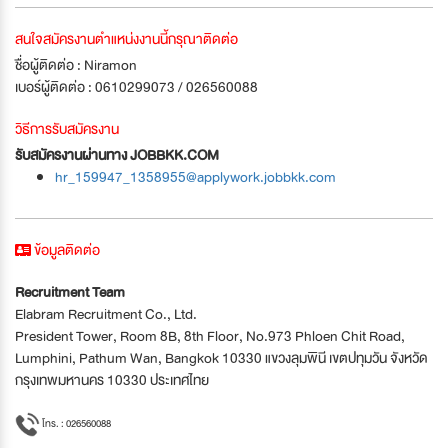
สนใจสมัครงานตำแหน่งงานนี้กรุณาติดต่อ
ชื่อผู้ติดต่อ : Niramon
เบอร์ผู้ติดต่อ : 0610299073 / 026560088
วิธีการรับสมัครงาน
รับสมัครงานผ่านทาง JOBBKK.COM
hr_159947_1358955@applywork.jobbkk.com
ข้อมูลติดต่อ
Recruitment Team
Elabram Recruitment Co., Ltd.
​President Tower, Room 8B, 8th Floor, No.973 Phloen Chit Road,
Lumphini, Pathum Wan, Bangkok 10330 แขวงลุมพินี เขตปทุมวัน จังหวัด
กรุงเทพมหานคร 10330 ประเทศไทย
โทร. : 026560088