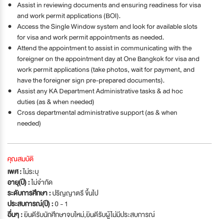
Assist in reviewing documents and ensuring readiness for visa
and work permit applications (BOI).
Access the Single Window system and look for available slots
for visa and work permit appointments as needed.
Attend the appointment to assist in communicating with the
foreigner on the appointment day at One Bangkok for visa and
work permit applications (take photos, wait for payment, and
have the foreigner sign pre-prepared documents).
Assist any KA Department Administrative tasks & ad hoc
duties (as & when needed)
Cross departmental administrative support (as & when
needed)
คุณสมบัติ
เพศ :
ไม่ระบุ
อายุ(ปี) :
ไม่จำกัด
ระดับการศึกษา :
ปริญญาตรี ขึ้นไป
ประสบการณ์(ปี) :
0 - 1
อื่นๆ :
ยินดีรับนักศึกษาจบใหม่
,
ยินดีรับผู้ไม่มีประสบการณ์