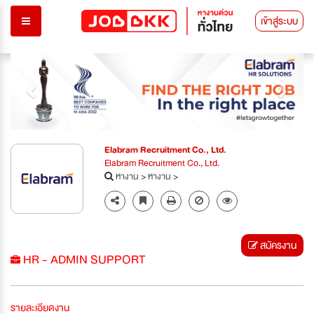
เข้าสู่ระบบ
Previous
Next
Elabram Recruitment Co., Ltd.
Elabram Recruitment Co., Ltd.
หางาน
>
หางาน
>
สมัครงาน
HR - ADMIN SUPPORT
รายละเอียดงาน