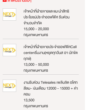
ตำแหน่งงานอื่นๆ
เจ้าหน้าที่ฝ่ายขายและแนะนำสิทธิ
ประโยชน์ประจำออฟฟิศ รับด่วน
จำนวนจำกัด
15,000 - 20,000
กรุงเทพมหานคร
เจ้าหน้าที่ฝ่ายขายประจำออฟฟิศCall
centerเริ่มงาน(หยุดทุกวันส อา นักขัต
ฤกษ์)
13,000 - 50,000
กรุงเทพมหานคร
งานรับด่วน Telesales เพลินจิต อโศก
สีลม- เงินเดือน 12000 - 15000 + ค่า
คอม
13,500
กรุงเทพมหานคร