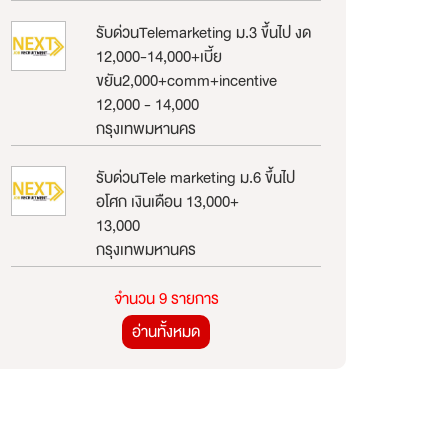
รับด่วนTelemarketing ม.3 ขึ้นไป งด
12,000-14,000+เบี้ย
ขยัน2,000+comm+incentive
12,000 - 14,000
กรุงเทพมหานคร
รับด่วนTele marketing ม.6 ขึ้นไป
อโศก เงินเดือน 13,000+
13,000
กรุงเทพมหานคร
จำนวน 9 รายการ
อ่านทั้งหมด