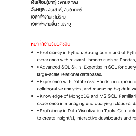
เงินเดือน(บาท) :
ตามตกลง
วันหยุด :
วันเสาร์
,
วันอาทิตย์
เวลาทำงาน :
ไม่ระบุ
เวลาทำงานอื่น :
ไม่ระบุ
หน้าที่ความรับผิดชอบ
• Proficiency in Python: Strong command of Python
experience with relevant libraries such as Panda
• Advanced SQL Skills: Expertise in SQL for query
large-scale relational databases.
• Experience with Databricks: Hands-on experienc
collaborative analytics, and managing big data w
• Knowledge of MongoDB and MS SQL: Familiari
experience in managing and querying relational
• Proficiency in Data Visualization Tools: Compete
to create insightful, interactive dashboards and r