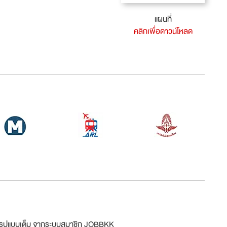
แผนที่
คลิกเพื่อดาวน์โหลด
ม่รูปแบบเต็ม จากระบบสมาชิก JOBBKK