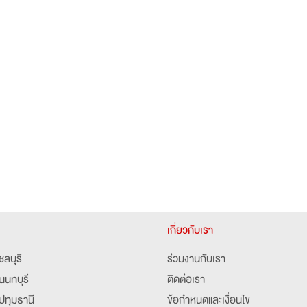
เกี่ยวกับเรา
ชลบุรี
ร่วมงานกับเรา
นนทบุรี
ติดต่อเรา
ปทุมธานี
ข้อกำหนดและเงื่อนไข