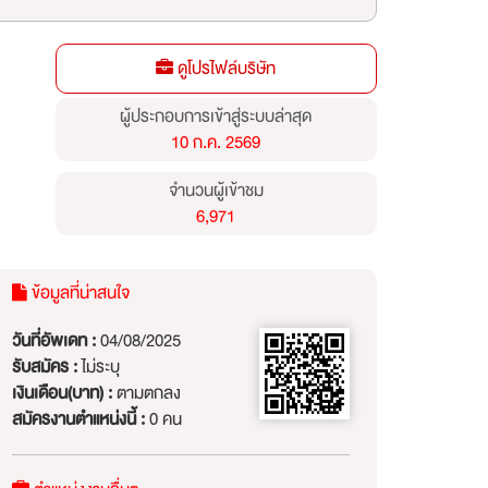
ดูโปรไฟล์บริษัท
ผู้ประกอบการเข้าสู่ระบบล่าสุด
10 ก.ค. 2569
จำนวนผู้เข้าชม
6,971
ข้อมูลที่น่าสนใจ
วันที่อัพเดท :
04/08/2025
รับสมัคร :
ไม่ระบุ
เงินเดือน(บาท) :
ตามตกลง
สมัครงานตำแหน่งนี้ :
0 คน