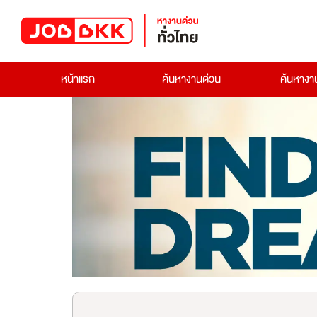
หน้าแรก
ค้นหางานด่วน
ค้นหาง