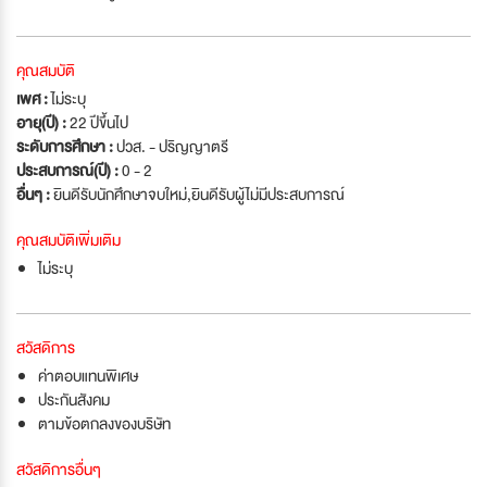
คุณสมบัติ
เพศ :
ไม่ระบุ
อายุ(ปี) :
22 ปีขึ้นไป
ระดับการศึกษา :
ปวส. - ปริญญาตรี
ประสบการณ์(ปี) :
0 - 2
อื่นๆ :
ยินดีรับนักศึกษาจบใหม่
,
ยินดีรับผู้ไม่มีประสบการณ์
คุณสมบัติเพิ่มเติม
ไม่ระบุ
สวัสดิการ
ค่าตอบแทนพิเศษ
ประกันสังคม
ตามข้อตกลงของบริษัท
สวัสดิการอื่นๆ