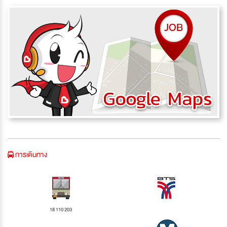
การเดินทาง
18 110 203