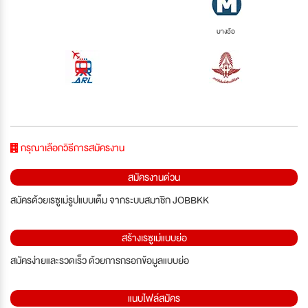
บางอ้อ
กรุณาเลือกวิธีการสมัครงาน
สมัครงานด่วน
สมัครด้วยเรซูเม่รูปแบบเต็ม จากระบบสมาชิก JOBBKK
สร้างเรซูเม่แบบย่อ
สมัครง่ายและรวดเร็ว ด้วยการกรอกข้อมูลแบบย่อ
แนบไฟล์สมัคร