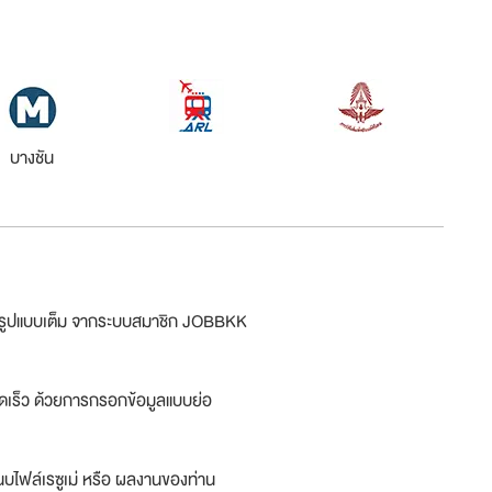
บางชัน
ม่รูปแบบเต็ม จากระบบสมาชิก JOBBKK
ดเร็ว ด้วยการกรอกข้อมูลแบบย่อ
บไฟล์เรซูเม่ หรือ ผลงานของท่าน