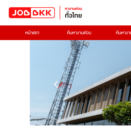
หน้าแรก
ค้นหางานด่วน
ค้นหาง
Previous