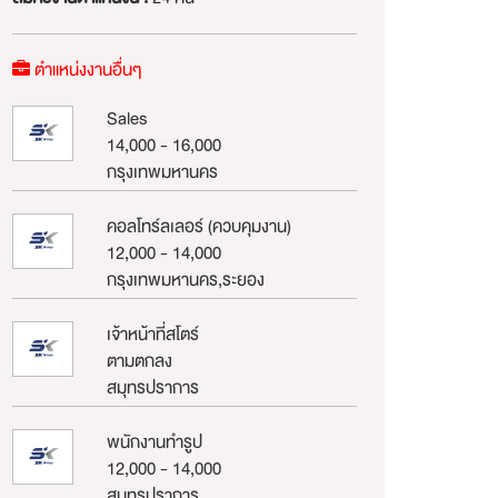
ตำแหน่งงานอื่นๆ
Sales
14,000 - 16,000
กรุงเทพมหานคร
คอลโทร์ลเลอร์ (ควบคุมงาน)
12,000 - 14,000
กรุงเทพมหานคร,ระยอง
เจ้าหน้าที่สโตร์
ตามตกลง
สมุทรปราการ
พนักงานทำรูป
12,000 - 14,000
สมุทรปราการ