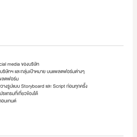
ocial media ของบริษัท
บริษัทฯ และกลุ่มเป้าหมาย บนแพลตฟอร์มต่างๆ
แพลตฟอร์ม
วางรูปแบบ Storyboard และ Script ก่อนทุกครั้ง
กรมที่เกี่ยวข้องได้
าคอนเทนต์