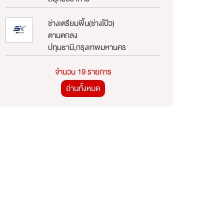
ช่างเตรียมพื้น(ช่างโป๊ว)
ตามตกลง
ปทุมธานี,กรุงเทพมหานคร
จำนวน 19 รายการ
อ่านทั้งหมด