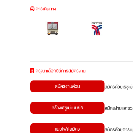
การเดินทาง
กรุณาเลือกวิธีการสมัครงาน
สมัครงานด่วน
สมัครด้วยเรซูเ
สร้างเรซูเม่แบบย่อ
สมัครง่ายและรว
แนบไฟล์สมัคร
สมัครด้วยการแน