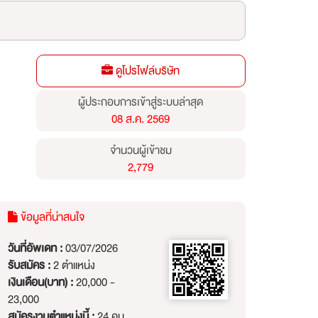
ดูโปรไฟล์บริษัท
ผู้ประกอบการเข้าสู่ระบบล่าสุด
08 ส.ค. 2569
จำนวนผู้เข้าชม
2,779
ข้อมูลที่น่าสนใจ
วันที่อัพเดท :
03/07/2026
รับสมัคร :
2 ตำแหน่ง
เงินเดือน(บาท) :
20,000 -
23,000
สมัครงานตำแหน่งนี้ :
24 คน