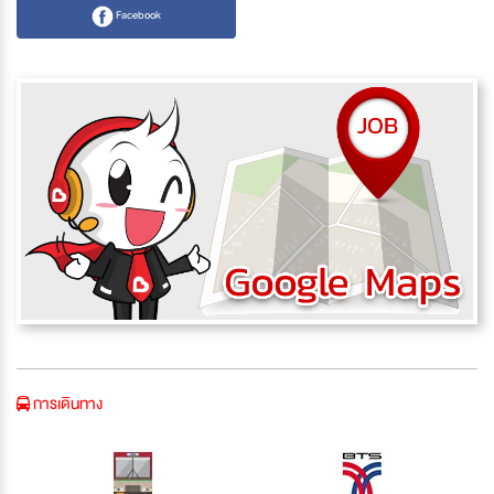
Facebook
การเดินทาง