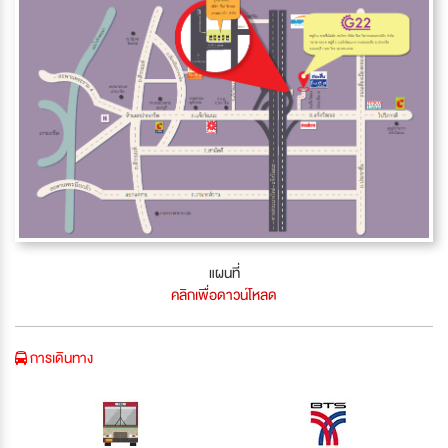
แผนที่
คลิกเพื่อดาวน์โหลด
การเดินทาง