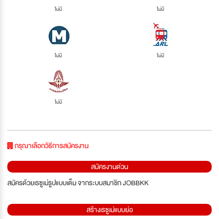
ไม่มี
ไม่มี
ไม่มี
ไม่มี
ไม่มี
กรุณาเลือกวิธีการสมัครงาน
สมัครงานด่วน
สมัครด้วยเรซูเม่รูปแบบเต็ม จากระบบสมาชิก JOBBKK
สร้างเรซูเม่แบบย่อ