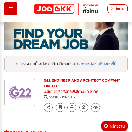
เข้าสู่ระบบ
ตำแหน่งงานนี้ได้ปิดการรับสมัครแล้ว
สนใจตำแหน่งงานอื่นคลิกที่นี่
G22 ENGINEER AND ARCHITECT COMPANY
LIMITED
บริษัท จี22 วิศวกรและสถาปนิก จำกัด
หางาน
>
หางาน
>
สมัครงาน