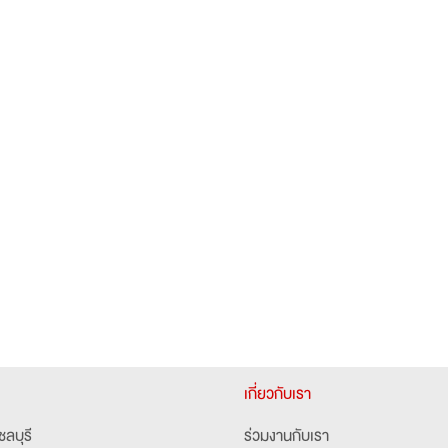
เกี่ยวกับเรา
ชลบุรี
ร่วมงานกับเรา