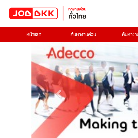
หน้าแรก
ค้นหางานด่วน
ค้นหาง
Previous