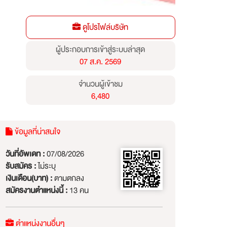
ดูโปรไฟล์บริษัท
ผู้ประกอบการเข้าสู่ระบบล่าสุด
07 ส.ค. 2569
จำนวนผู้เข้าชม
6,480
ข้อมูลที่น่าสนใจ
วันที่อัพเดท :
07/08/2026
รับสมัคร :
ไม่ระบุ
เงินเดือน(บาท) :
ตามตกลง
สมัครงานตำแหน่งนี้ :
13 คน
ตำแหน่งงานอื่นๆ