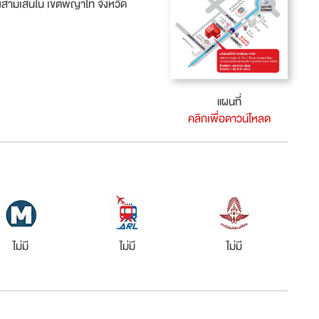
วงสามเสนใน เขตพญาไท จังหวัด
แผนที่
คลิกเพื่อดาวน์โหลด
ไม่มี
ไม่มี
ไม่มี