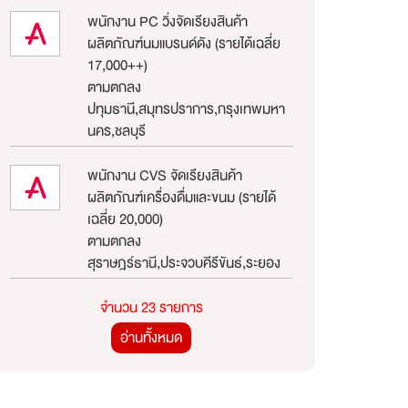
พนักงาน PC วิ่งจัดเรียงสินค้า
ผลิตภัณฑ์นมแบรนด์ดัง (รายได้เฉลี่ย
17,000++)
ตามตกลง
ปทุมธานี,สมุทรปราการ,กรุงเทพมหา
นคร,ชลบุรี
พนักงาน CVS จัดเรียงสินค้า
ผลิตภัณฑ์เครื่องดื่มและขนม (รายได้
เฉลี่ย 20,000)
ตามตกลง
สุราษฎร์ธานี,ประจวบคีรีขันธ์,ระยอง
จำนวน 23 รายการ
อ่านทั้งหมด