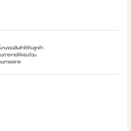
งานของสินค้าให้กับลูกค้า
สริมการขายให้ครบถ้วน
งานการตลาด