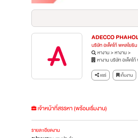
ADECCO PHAHOL
บริษัท อเด็คโก้ พหลโยธิน
หางาน
>
หางาน
>
หางาน บริษัท อเด็คโก้
แชร์
เก็บงาน
เจ้าหน้าที่สรรหา (พร้อมเริ่มงาน)
รายละเอียดงาน