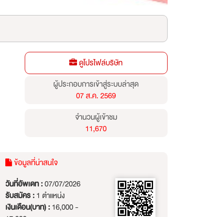
ดูโปรไฟล์บริษัท
ผู้ประกอบการเข้าสู่ระบบล่าสุด
07 ส.ค. 2569
จำนวนผู้เข้าชม
11,670
ข้อมูลที่น่าสนใจ
วันที่อัพเดท :
07/07/2026
รับสมัคร :
1 ตำแหน่ง
เงินเดือน(บาท) :
16,000 -