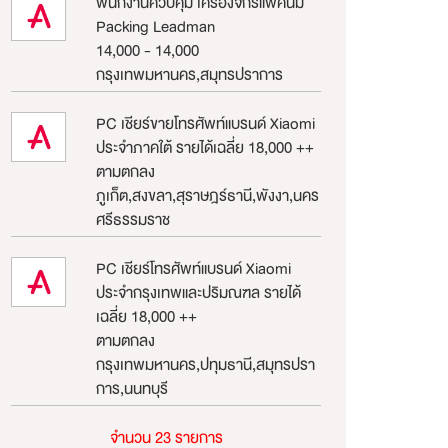
พนักงานควบคุม เครื่องจักรแพ็คนม
Packing Leadman
14,000 - 14,000
กรุงเทพมหานคร,สมุทรปราการ
PC เชียร์ขายโทรศัพท์แบรนด์ Xiaomi
ประจำภาคใต้ รายได้เฉลี่ย 18,000 ++
ตามตกลง
ภูเก็ต,สงขลา,สุราษฎร์ธานี,พังงา,นคร
ศรีธรรมราช
PC เชียร์โทรศัพท์แบรนด์ Xiaomi
ประจำกรุงเทพและปริมณฑล รายได้
เฉลี่ย 18,000 ++
ตามตกลง
กรุงเทพมหานคร,ปทุมธานี,สมุทรปรา
การ,นนทบุรี
จำนวน 23 รายการ