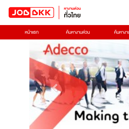
หน้าแรก
ค้นหางานด่วน
ค้นหาง
Previous