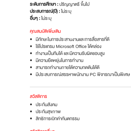
ระดับการศึกษา :
ปริญญาตรี ขึ้นไป
ประสบการณ์(ปี) :
ไม่ระบุ
อื่นๆ :
ไม่ระบุ
คุณสมบัติเพิ่มเติม
มีทักษะในการประสานงานและการสื่อสารที่ดี
ใช้โปรแกรม Microsoft Office ได้คล่อง
ทำงานเป็นทีมได้ และมีความรับผิดชอบสูง
มีความยืดหยุ่นในการทำงาน
สามารถทำงานภายใต้ความกดดันได้ดี
มีประสบการณ์สรรหาพนักงาน PC พิจารณาเป็นพิเศษ
สวัสดิการ
ประกันสังคม
ประกันสุขภาพ
สิทธิการเบิกค่าทันตกรรม