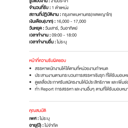
รูปแบบงาน :
งานประจำ
จำนวนที่รับ :
1 ตำแหน่ง
สถานที่ปฏิบัติงาน :
กรุงเทพมหานคร(เขตพญาไท)
เงินเดือน(บาท) :
16,000 - 17,000
วันหยุด :
วันเสาร์
,
วันอาทิตย์
เวลาทำงาน :
09:00 - 18:00
เวลาทำงานอื่น :
ไม่ระบุ
หน้าที่ความรับผิดชอบ
สรรหาพนักงานให้ได้ตามที่หน่วยงานกำหนด
ประสานงานตามกระบวนการสรรหาเชิงรุก ที่ได้รับมอบหม
ดูแลสื่อประกาศรับสมัครงานให้มีประสิทธิภาพ และเพิ่มช
ทำ Report การสรรหา และงานอื่นๆ ตามที่ได้รับมอบหม
คุณสมบัติ
เพศ :
ไม่ระบุ
อายุ(ปี) :
ไม่จำกัด