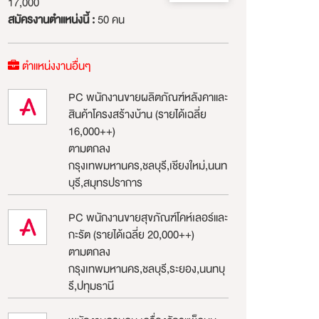
17,000
สมัครงานตำแหน่งนี้ :
50 คน
ตำแหน่งงานอื่นๆ
PC พนักงานขายผลิตภัณฑ์หลังคาและ
สินค้าโครงสร้างบ้าน (รายได้เฉลี่ย
16,000++)
ตามตกลง
กรุงเทพมหานคร,ชลบุรี,เชียงใหม่,นนท
บุรี,สมุทรปราการ
PC พนักงานขายสุขภัณฑ์โคห์เลอร์และ
กะรัต (รายได้เฉลี่ย 20,000++)
ตามตกลง
กรุงเทพมหานคร,ชลบุรี,ระยอง,นนทบุ
รี,ปทุมธานี