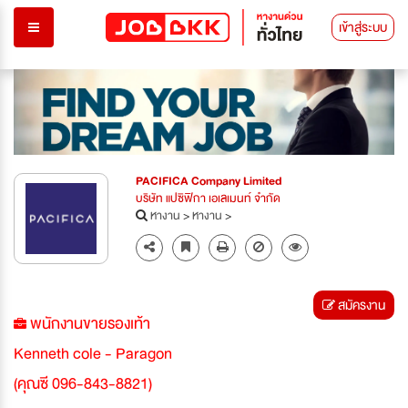
เข้าสู่ระบบ
PACIFICA Company Limited
บริษัท แปซิฟิกา เอเลเมนท์ จำกัด
หางาน
>
หางาน
>
สมัครงาน
พนักงานขายรองเท้า
Kenneth cole - Paragon
(คุณซี 096-843-8821)