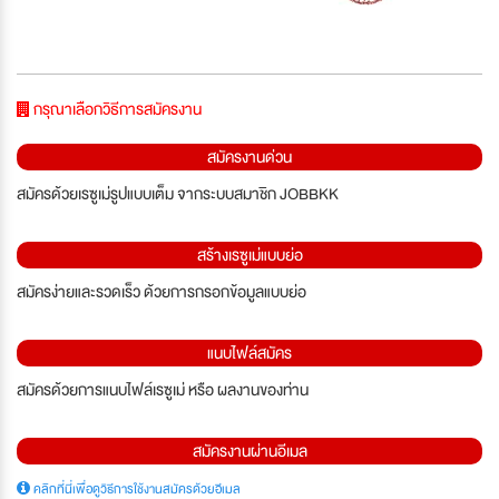
กรุณาเลือกวิธีการสมัครงาน
สมัครงานด่วน
สมัครด้วยเรซูเม่รูปแบบเต็ม จากระบบสมาชิก JOBBKK
สร้างเรซูเม่แบบย่อ
สมัครง่ายและรวดเร็ว ด้วยการกรอกข้อมูลแบบย่อ
แนบไฟล์สมัคร
สมัครด้วยการแนบไฟล์เรซูเม่ หรือ ผลงานของท่าน
สมัครงานผ่านอีเมล
คลิกที่นี่เพื่อดูวิธีการใช้งานสมัครด้วยอีเมล