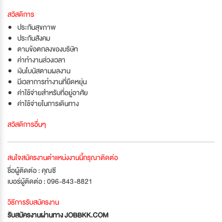
สวัสดิการ
ประกันสุขภาพ
ประกันสังคม
ตามข้อตกลงของบริษัท
ค่าทำงานล่วงเวลา
เงินโบนัสตามผลงาน
มีเวลาการทำงานที่ยืดหยุ่น
ค่าใช้จ่ายสำหรับที่อยู่อาศัย
ค่าใช้จ่ายในการเดินทาง
สวัสดิการอื่นๆ
สนใจสมัครงานตำแหน่งงานนี้กรุณาติดต่อ
ชื่อผู้ติดต่อ : คุณซี
เบอร์ผู้ติดต่อ : 096-843-8821
วิธีการรับสมัครงาน
รับสมัครงานผ่านทาง JOBBKK.COM