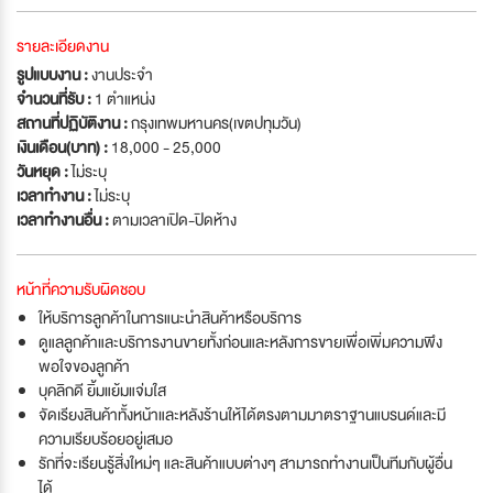
รายละเอียดงาน
รูปแบบงาน :
งานประจำ
จำนวนที่รับ :
1 ตำแหน่ง
สถานที่ปฏิบัติงาน :
กรุงเทพมหานคร(เขตปทุมวัน)
เงินเดือน(บาท) :
18,000 - 25,000
วันหยุด :
ไม่ระบุ
เวลาทำงาน :
ไม่ระบุ
เวลาทำงานอื่น :
ตามเวลาเปิด-ปิดห้าง
หน้าที่ความรับผิดชอบ
ให้บริการลูกค้าในการแนะนำสินค้าหรือบริการ
ดูแลลูกค้าและบริการงานขายทั้งก่อนและหลังการขายเพื่อเพิ่มความพึง
พอใจของลูกค้า
บุคลิกดี ยิ้มแย้มแจ่มใส
จัดเรียงสินค้าทั้งหน้าและหลังร้านให้ได้ตรงตามมาตราฐานแบรนด์และมี
ความเรียบร้อยอยู่เสมอ
รักที่จะเรียนรู้สิ่งใหม่ๆ และสินค้าแบบต่างๆ สามารถทำงานเป็นทีมกับผู้อื่น
ได้