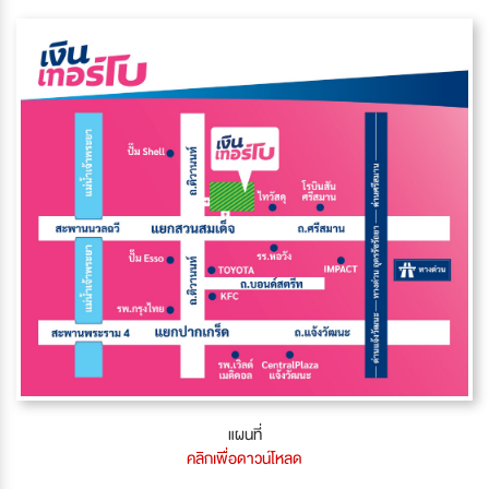
แผนที่
คลิกเพื่อดาวน์โหลด