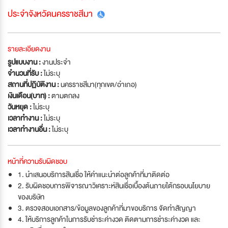
ประจำจังหวัดนครราชสีมา
รายละเอียดงาน
รูปแบบงาน :
งานประจำ
จำนวนที่รับ :
ไม่ระบุ
สถานที่ปฏิบัติงาน :
นครราชสีมา(ทุกเขต/อำเภอ)
เงินเดือน(บาท) :
ตามตกลง
วันหยุด :
ไม่ระบุ
เวลาทำงาน :
ไม่ระบุ
เวลาทำงานอื่น :
ไม่ระบุ
หน้าที่ความรับผิดชอบ
1. นำเสนอบริการสินเชื่อ ให้คำแนะนำต่อลูกค้าที่มาติดต่อ
2. รับผิดชอบการพิจารณาวิเคราะห์สินเชื่อเบื้องต้นภายใต้กรอบนโยบาย
ของบริษัท
3. ตรวจสอบเอกสาร/ข้อมูลของลูกค้าที่มาขอบริการ จัดทำสัญญา
4. ให้บริการลูกค้าในการรับชำระค่างวด ติดตามการชำระค่างวด และ