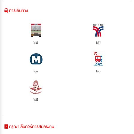
การเดินทาง
ไม่มี
ไม่มี
ไม่มี
ไม่มี
ไม่มี
กรุณาเลือกวิธีการสมัครงาน