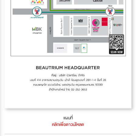
แผนที่
คลิกเพื่อดาวน์โหลด