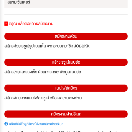
สยามเซ็นเตอร์
กรุณาเลือกวิธีการสมัครงาน
สมัครงานด่วน
สมัครด้วยเรซูเม่รูปแบบเต็ม จากระบบสมาชิก JOBBKK
สร้างเรซูเม่แบบย่อ
สมัครง่ายและรวดเร็ว ด้วยการกรอกข้อมูลแบบย่อ
แนบไฟล์สมัคร
สมัครด้วยการแนบไฟล์เรซูเม่ หรือ ผลงานของท่าน
สมัครงานผ่านอีเมล
คลิกที่นี่เพื่อดูวิธีการใช้งานสมัครด้วยอีเมล