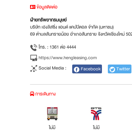
ข้อมูลติดต่อ
ฝ่ายทรัพยากรมนุษย์
บริษัท เฮงลิสซิ่ง แอนด์ แคปปิตอล จำกัด (มหาชน)
69 ตำบลสันทรายน้อย อำเภอสันทราย จังหวัดเชียงใหม่ 5
โทร. : 1361 ต่อ 4444
https://www.hengleasing.com
Social Media :
Facebook
Twitter
การเดินทาง
ไม่มี
ไม่มี