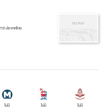
0210 ประเทศไทย
ไม่มี
ไม่มี
ไม่มี