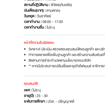
สถานที่ปฏิบัติงาน :
พิจิตร(ทับคล้อ)
เงินเดือน(บาท) :
ตามตกลง
วันหยุด :
วันอาทิตย์
เวลาทำงาน :
08:00 - 17:00
เวลาทำงานอื่น :
ไม่ระบุ
หน้าที่ความรับผิดชอบ
วิเคราะห์ ประเมิน ตรวจสอบคุณสมบัติของลูกค้า และบริก
ทำการตลาดเพื่อเพิ่มฐานลูกค้า และสร้างความสัมพันธ์ที่
ติดตามการชำระค่างวดตามนโยบายของบริษัท
** หากมีประสบการณ์สินเชื่อและธุรกิจไฟแนนซ์ จะพิจาร
คุณสมบัติ
เพศ :
ไม่ระบุ
อายุ(ปี) :
23 - 30
ระดับการศึกษา :
ปวส. - ปริญญาตรี