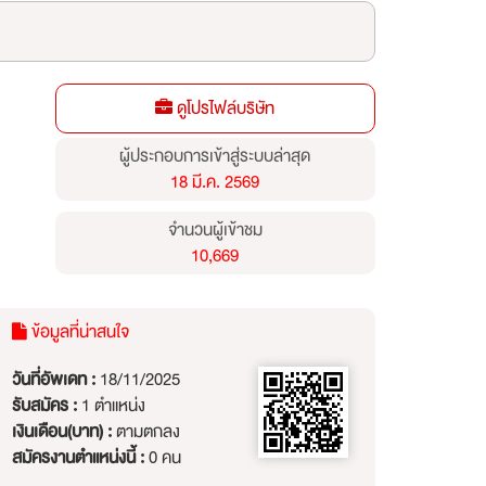
ดูโปรไฟล์บริษัท
ผู้ประกอบการเข้าสู่ระบบล่าสุด
18 มี.ค. 2569
จำนวนผู้เข้าชม
10,669
ข้อมูลที่น่าสนใจ
วันที่อัพเดท :
18/11/2025
รับสมัคร :
1 ตำแหน่ง
เงินเดือน(บาท) :
ตามตกลง
สมัครงานตำแหน่งนี้ :
0 คน