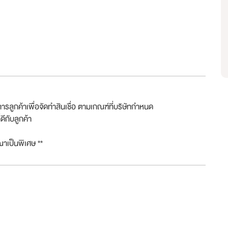
ารลูกค้าเพื่อจัดทำสินเชื่อ ตามเกณฑ์ที่บริษัทกำหนด
ดีกับลูกค้า
ณาเป็นพิเศษ **