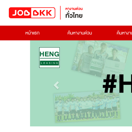
หน้าแรก
ค้นหางานด่วน
ค้นหาง
Previous