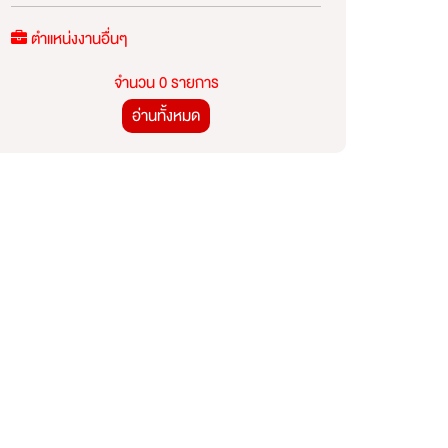
ตำแหน่งงานอื่นๆ
จำนวน 0 รายการ
อ่านทั้งหมด