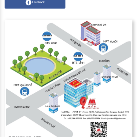
Facebook