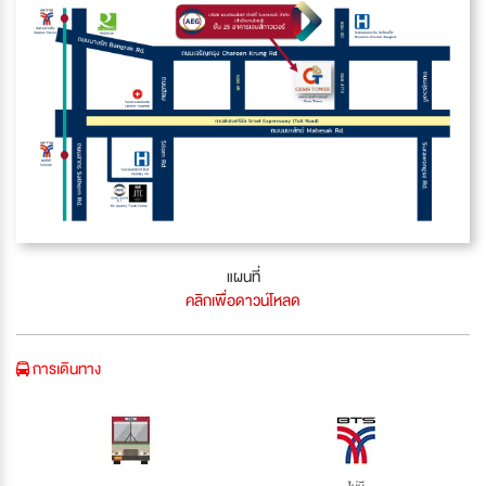
แผนที่
คลิกเพื่อดาวน์โหลด
การเดินทาง