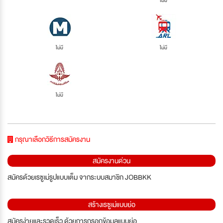
ไม่มี
ไม่มี
ไม่มี
ไม่มี
กรุณาเลือกวิธีการสมัครงาน
สมัครงานด่วน
สมัครด้วยเรซูเม่รูปแบบเต็ม จากระบบสมาชิก JOBBKK
สร้างเรซูเม่แบบย่อ
สมัครง่ายและรวดเร็ว ด้วยการกรอกข้อมูลแบบย่อ