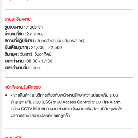
รายละเอียดงาน
รูปแบบงาน :
งานประจำ
จำนวนที่รับ :
2 ตำแหน่ง
สถานที่ปฏิบัติงาน :
สมุทรสาคร(เมืองสมุทรสาคร)
เงินเดือน(บาท) :
21,000 - 22,500
วันหยุด :
วันเสาร์
,
วันอาทิตย์
เวลาทำงาน :
08:00 - 17:30
เวลาทำงานอื่น :
ไม่ระบุ
หน้าที่ความรับผิดชอบ
• ขายสินค้าและบริการเกี่ยวกับพนักงานรักษาความปลอดภัย ระบบ
สัญญาณกันขโมย (ESS) ระบบ Access Control ระบบ Fire Alarm
กล้อง CCTV ให้กับหน่วยงาน ห้างร้าน โรงงาน หรือสถานที่อื่นๆเพื่อให้
บริการรักษาความปลอดภัยแก่ลูกค้า