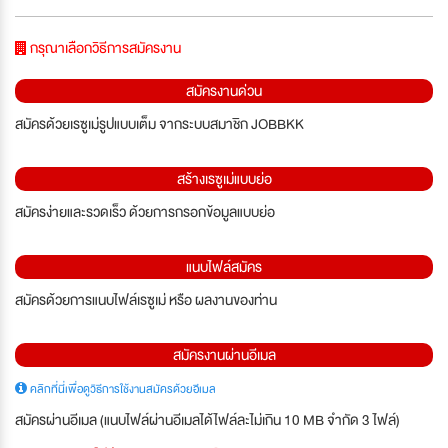
กรุณาเลือกวิธีการสมัครงาน
สมัครงานด่วน
สมัครด้วยเรซูเม่รูปแบบเต็ม จากระบบสมาชิก JOBBKK
สร้างเรซูเม่แบบย่อ
สมัครง่ายและรวดเร็ว ด้วยการกรอกข้อมูลแบบย่อ
แนบไฟล์สมัคร
สมัครด้วยการแนบไฟล์เรซูเม่ หรือ ผลงานของท่าน
สมัครงานผ่านอีเมล
คลิกที่นี่เพื่อดูวิธีการใช้งานสมัครด้วยอีเมล
สมัครผ่านอีเมล (แนบไฟล์ผ่านอีเมลได้ไฟล์ละไม่เกิน 10 MB จำกัด 3 ไฟล์)