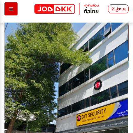
เข้าสู่ระบบ
Previous
Next