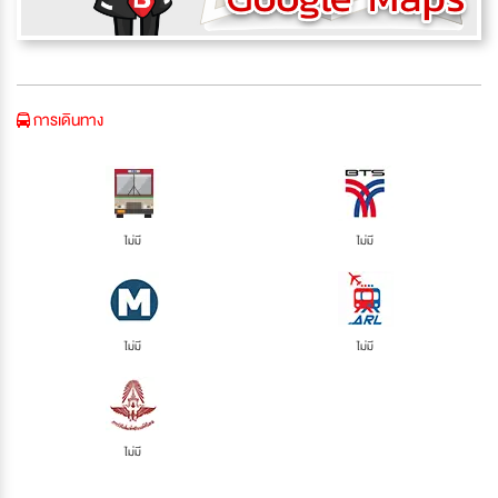
การเดินทาง
ไม่มี
ไม่มี
ไม่มี
ไม่มี
ไม่มี