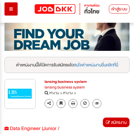
เข้าสู่ระบบ
ตำแหน่งงานนี้ได้ปิดการรับสมัครแล้ว
สนใจตำแหน่งงานอื่นคลิกที่นี่
lansing business system
lansing business system
หางาน
>
หางาน
>
สมัครงาน
Data Engineer (Junior /