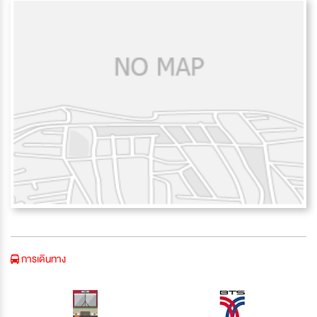
การเดินทาง