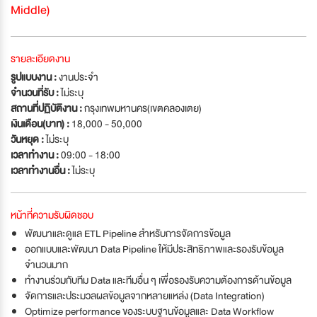
Middle)
รายละเอียดงาน
รูปแบบงาน :
งานประจำ
จำนวนที่รับ :
ไม่ระบุ
สถานที่ปฏิบัติงาน :
กรุงเทพมหานคร(เขตคลองเตย)
เงินเดือน(บาท) :
18,000 - 50,000
วันหยุด :
ไม่ระบุ
เวลาทำงาน :
09:00 - 18:00
เวลาทำงานอื่น :
ไม่ระบุ
หน้าที่ความรับผิดชอบ
พัฒนาและดูแล ETL Pipeline สำหรับการจัดการข้อมูล
ออกแบบและพัฒนา Data Pipeline ให้มีประสิทธิภาพและรองรับข้อมูล
จำนวนมาก
ทำงานร่วมกับทีม Data และทีมอื่น ๆ เพื่อรองรับความต้องการด้านข้อมูล
จัดการและประมวลผลข้อมูลจากหลายแหล่ง (Data Integration)
Optimize performance ของระบบฐานข้อมูลและ Data Workflow