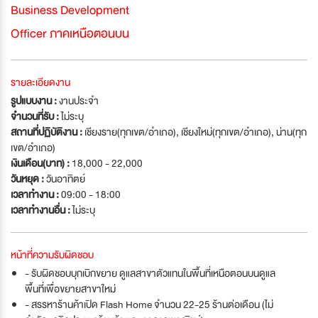
Business Development
Officer ภาคเหนือตอนบน
รายละเอียดงาน
รูปแบบงาน :
งานประจำ
จำนวนที่รับ :
ไม่ระบุ
สถานที่ปฏิบัติงาน :
เชียงราย(ทุกเขต/อำเภอ), เชียงใหม่(ทุกเขต/อำเภอ), น่าน(ทุก
เขต/อำเภอ)
เงินเดือน(บาท) :
18,000 - 22,000
วันหยุด :
วันอาทิตย์
เวลาทำงาน :
09:00 - 18:00
เวลาทำงานอื่น :
ไม่ระบุ
หน้าที่ความรับผิดชอบ
- รับผิดชอบบุกเบิกขยาย ดูแลสาขาตัวแทนในพื้นที่เหนือตอนบนดูแล
พื้นที่เพื่อขยายสาขาใหม่
- สรรหาร้านค้าเปิด Flash Home จำนวน 22-25 ร้านต่อเดือน (ไม่