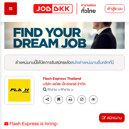
เข้าสู่ระบบ
ตำแหน่งงานนี้ได้ปิดการรับสมัครแล้ว
สนใจตำแหน่งงานอื่นคลิกที่นี่
Flash Express Thailand
บริษัท แฟลช เอ็กซ์เพรส จำกัด
หางาน
>
หางาน
>
สมัครงาน
Flash Express is hiring-