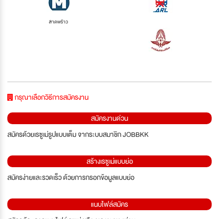
ลาดพร้าว
กรุณาเลือกวิธีการสมัครงาน
สมัครงานด่วน
สมัครด้วยเรซูเม่รูปแบบเต็ม จากระบบสมาชิก JOBBKK
สร้างเรซูเม่แบบย่อ
สมัครง่ายและรวดเร็ว ด้วยการกรอกข้อมูลแบบย่อ
แนบไฟล์สมัคร