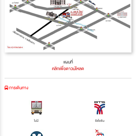
แผนที่
คลิกเพื่อดาวน์โหลด
การเดินทาง
ไม่มี
รัชโยธิน