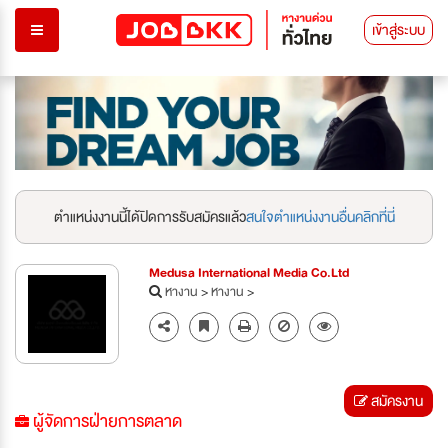
เข้าสู่ระบบ
ตำแหน่งงานนี้ได้ปิดการรับสมัครแล้ว
สนใจตำแหน่งงานอื่นคลิกที่นี่
Medusa International Media Co.Ltd
หางาน
>
หางาน
>
สมัครงาน
ผู้จัดการฝ่ายการตลาด