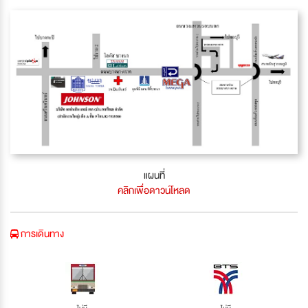
แผนที่
คลิกเพื่อดาวน์โหลด
การเดินทาง