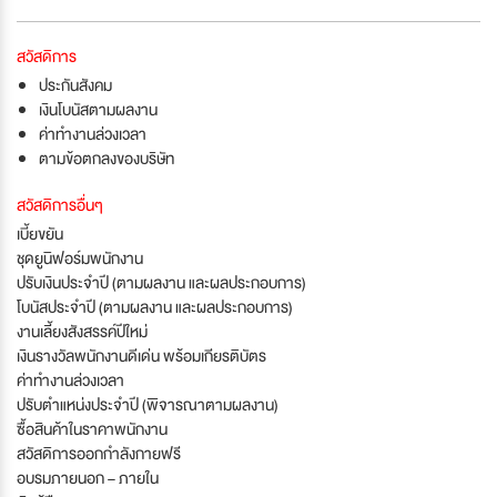
สวัสดิการ
ประกันสังคม
เงินโบนัสตามผลงาน
ค่าทำงานล่วงเวลา
ตามข้อตกลงของบริษัท
สวัสดิการอื่นๆ
เบี้ยขยัน
ชุดยูนิฟอร์มพนักงาน
ปรับเงินประจำปี (ตามผลงาน และผลประกอบการ)
โบนัสประจำปี (ตามผลงาน และผลประกอบการ)
งานเลี้ยงสังสรรค์ปีใหม่
เงินรางวัลพนักงานดีเด่น พร้อมเกียรติบัตร
ค่าทำงานล่วงเวลา
ปรับตำแหน่งประจำปี (พิจารณาตามผลงาน)
ซื้อสินค้าในราคาพนักงาน
สวัสดิการออกกำลังกายฟรี
อบรมภายนอก – ภายใน