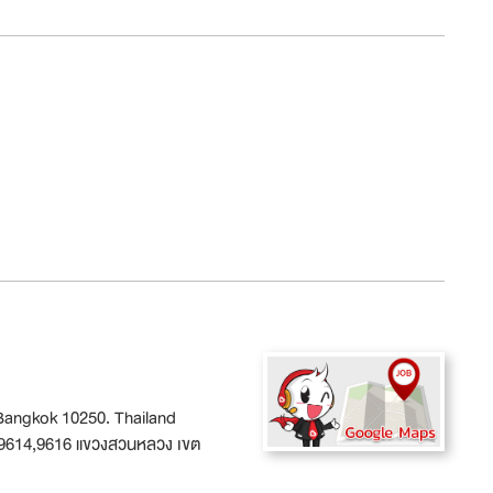
Bangkok 10250. Thailand
 9614,9616 แขวงสวนหลวง เขต