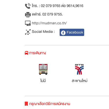
โทร. : 02 079 9765 ต่อ 9614,9616
แฟกซ์. 02 079 9755.
http://mudman.co.th/
Social Media :
Facebook
การเดินทาง
ไม่มี
สะพานใหม่
กรุณาเลือกวิธีการสมัครงาน