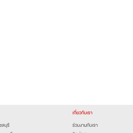
เกี่ยวกับเรา
ชลบุรี
ร่วมงานกับเรา