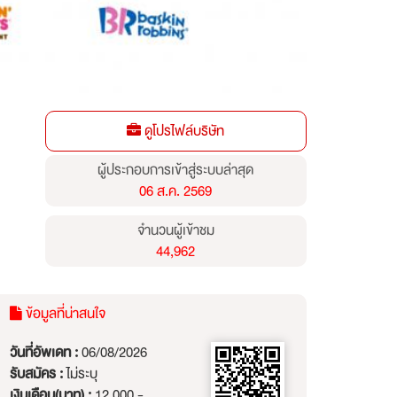
ดูโปรไฟล์บริษัท
ผู้ประกอบการเข้าสู่ระบบล่าสุด
06 ส.ค. 2569
จำนวนผู้เข้าชม
44,962
ข้อมูลที่น่าสนใจ
วันที่อัพเดท :
06/08/2026
รับสมัคร :
ไม่ระบุ
เงินเดือน(บาท) :
12,000 -