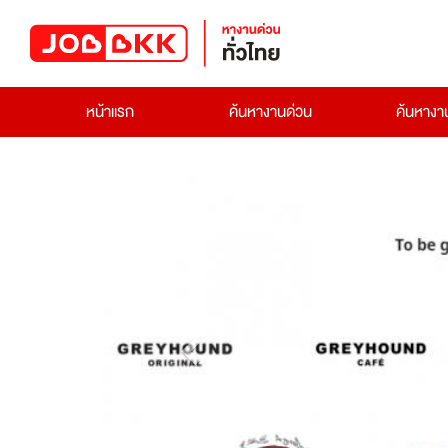
หน้าแรก
ค้นหางานด่วน
ค้นหาง
Previous