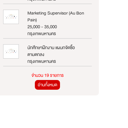
Marketing Supervisor (Au Bon
Pain)
25,000 - 35,000
กรุงเทพมหานคร
นักศึกษาฝึกงาน แผนกจัดซื้อ
ตามตกลง
กรุงเทพมหานคร
จำนวน 19 รายการ
อ่านทั้งหมด