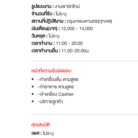
รูปแบบงาน :
งานพาร์ทไทม์
จำนวนที่รับ :
ไม่ระบุ
สถานที่ปฏิบัติงาน :
กรุงเทพมหานคร(ทุกเขต)
เงินเดือน(บาท) :
12,000 - 14,000
วันหยุด :
ไม่ระบุ
เวลาทำงาน :
11:00 - 20:00
เวลาทำงานอื่น :
11.00-20.00น.
หน้าที่ความรับผิดชอบ
-ทำเครื่องดื่ม ตามสูตร
-ทำอาหาร ตามสูตร
-เข้าเครื่อง Cashier
-บริการลูกค้า
คุณสมบัติ
เพศ :
ไม่ระบุ