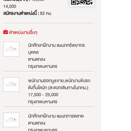
14,000
สมัครงานตำแหน่งนี้ :
82 คน
ตำแหน่งงานอื่นๆ
นักศึกษาฝึกงาน แผนกทรัพยากร
บุคคล
ตามตกลง
กรุงเทพมหานคร
พนักงานออกบูธขาย,พนักงานขับรถ
ดังกิ้นโดนัท (สะดวกเดินทางในกทม.)
17,500 - 25,000
กรุงเทพมหานคร
นักศึกษาฝึกงาน แผนกการตลาด
ตามตกลง
กรุงเทพมหานคร