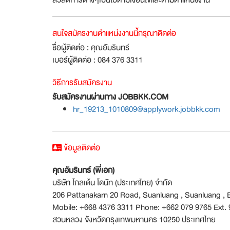
สนใจสมัครงานตำแหน่งงานนี้กรุณาติดต่อ
ชื่อผู้ติดต่อ : คุณอัมรินทร์
เบอร์ผู้ติดต่อ : 084 376 3311
วิธีการรับสมัครงาน
รับสมัครงานผ่านทาง JOBBKK.COM
hr_19213_1010809@applywork.jobbkk.com
ข้อมูลติดต่อ
คุณอัมรินทร์ (พี่เอก)
บริษัท โกลเด้น โดนัท (ประเทศไทย) จำกัด
206 Pattanakarn 20 Road, Suanluang , Suanluang , 
Mobile: +668 4376 3311 Phone: +662 079 9765 Ext.
สวนหลวง จังหวัดกรุงเทพมหานคร 10250 ประเทศไทย