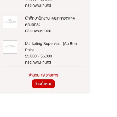
กรุงเทพมหานคร
นักศึกษาฝึกงาน แผนกการตลาด
ตามตกลง
กรุงเทพมหานคร
Marketing Supervisor (Au Bon
Pain)
25,000 - 35,000
กรุงเทพมหานคร
จำนวน 19 รายการ
อ่านทั้งหมด