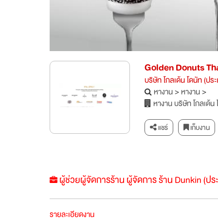
Golden Donuts Th
บริษัท โกลเด้น โดนัท (ปร
หางาน
>
หางาน
>
หางาน บริษัท โกลเด้น 
แชร์
เก็บงาน
ผู้ช่วยผู้จัดการร้าน ผู้จัดการ ร้าน Dunkin (ป
รายละเอียดงาน