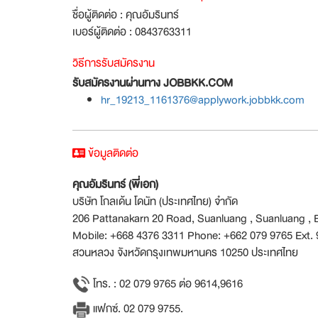
ชื่อผู้ติดต่อ : คุณอัมรินทร์
เบอร์ผู้ติดต่อ : 0843763311
วิธีการรับสมัครงาน
รับสมัครงานผ่านทาง JOBBKK.COM
hr_19213_1161376@applywork.jobbkk.com
ข้อมูลติดต่อ
คุณอัมรินทร์ (พี่เอก)
บริษัท โกลเด้น โดนัท (ประเทศไทย) จำกัด
206 Pattanakarn 20 Road, Suanluang , Suanluang , 
Mobile: +668 4376 3311 Phone: +662 079 9765 Ext.
สวนหลวง จังหวัดกรุงเทพมหานคร 10250 ประเทศไทย
โทร. : 02 079 9765 ต่อ 9614,9616
แฟกซ์. 02 079 9755.