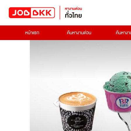
หน้าแรก
ค้นหางานด่วน
ค้นหาง
Previous