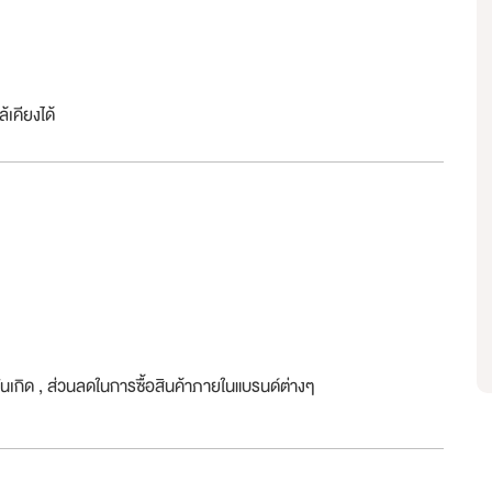
้เคียงได้
วันเกิด , ส่วนลดในการซื้อสินค้าภายในแบรนด์ต่างๆ