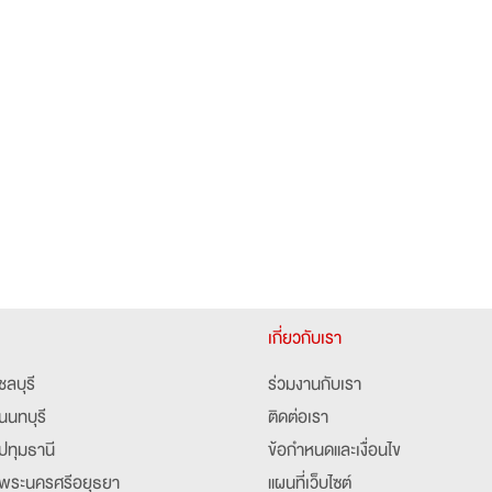
เกี่ยวกับเรา
ชลบุรี
ร่วมงานกับเรา
นนทบุรี
ติดต่อเรา
ปทุมธานี
ข้อกำหนดและเงื่อนไข
พระนครศรีอยุธยา
แผนที่เว็บไซต์