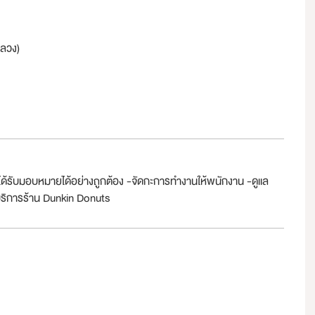
ลวง)
่ได้รับมอบหมายได้อย่างถูกต้อง -จัดกะการทำงานให้พนักงาน -ดูแล
ช้บริการร้าน Dunkin Donuts