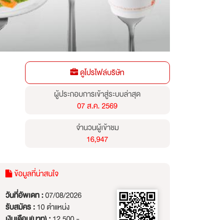
ดูโปรไฟล์บริษัท
ผู้ประกอบการเข้าสู่ระบบล่าสุด
07 ส.ค. 2569
จำนวนผู้เข้าชม
16,947
ข้อมูลที่น่าสนใจ
วันที่อัพเดท :
07/08/2026
รับสมัคร :
10 ตำแหน่ง
เงินเดือน(บาท) :
12,500 -