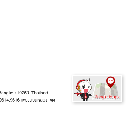
Bangkok 10250. Thailand
 9614,9616 แขวงสวนหลวง เขต