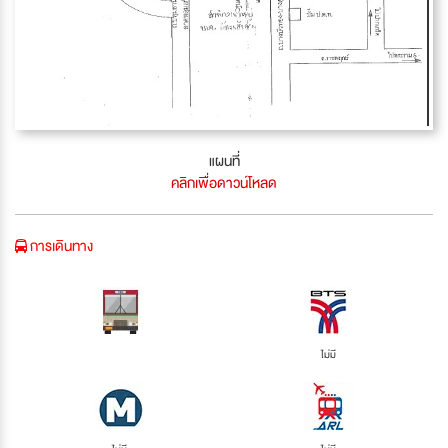
แผนที่
คลิกเพื่อดาวน์โหลด
การเดินทาง
ไม่มี