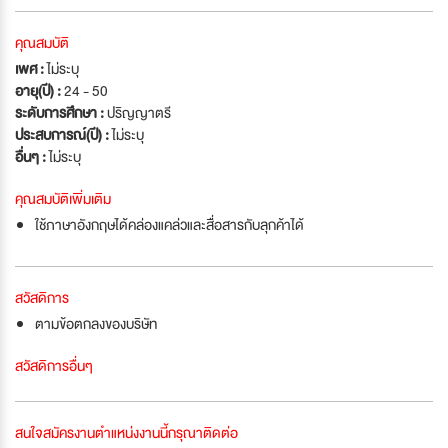
คุณสมบัติ
เพศ :
ไม่ระบุ
อายุ(ปี) :
24 - 50
ระดับการศึกษา :
ปริญญาตรี
ประสบการณ์(ปี) :
ไม่ระบุ
อื่นๆ :
ไม่ระบุ
คุณสมบัติเพิ่มเติม
ใช้ภาษาอังกฤษได้คล่องแคล่วและสื่อสารกับลุกค้าได้
สวัสดิการ
ตามข้อตกลงของบริษัท
สวัสดิการอื่นๆ
สนใจสมัครงานตำแหน่งงานนี้กรุณาติดต่อ