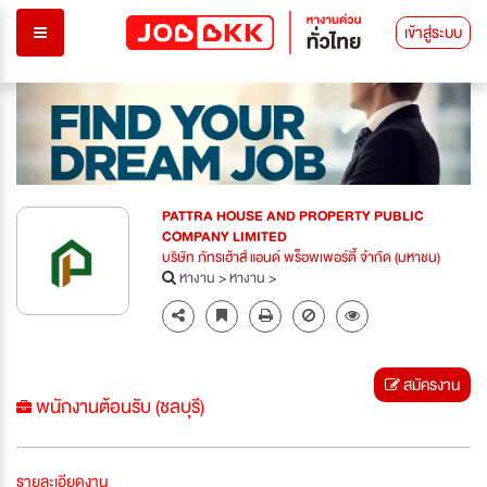
เข้าสู่ระบบ
PATTRA HOUSE AND PROPERTY PUBLIC
COMPANY LIMITED
บริษัท ภัทรเฮ้าส์ แอนด์ พร็อพเพอร์ตี้ จำกัด (มหาชน)
หางาน
>
หางาน
>
สมัครงาน
พนักงานต้อนรับ (ชลบุรี)
รายละเอียดงาน