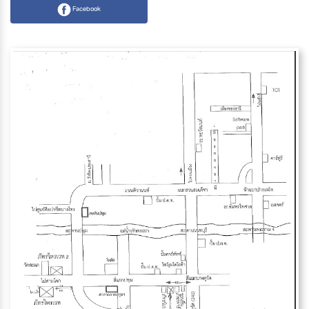
Facebook