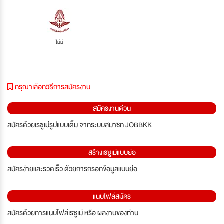
ไม่มี
กรุณาเลือกวิธีการสมัครงาน
สมัครงานด่วน
สมัครด้วยเรซูเม่รูปแบบเต็ม จากระบบสมาชิก JOBBKK
สร้างเรซูเม่แบบย่อ
สมัครง่ายและรวดเร็ว ด้วยการกรอกข้อมูลแบบย่อ
แนบไฟล์สมัคร
สมัครด้วยการแนบไฟล์เรซูเม่ หรือ ผลงานของท่าน