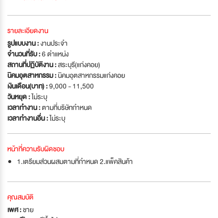
รายละเอียดงาน
รูปแบบงาน :
งานประจำ
จำนวนที่รับ :
6 ตำแหน่ง
สถานที่ปฏิบัติงาน :
สระบุรี(แก่งคอย)
นิคมอุตสาหกรรม :
นิคมอุตสาหกรรมแก่งคอย
เงินเดือน(บาท) :
9,000 - 11,500
วันหยุด :
ไม่ระบุ
เวลาทำงาน :
ตามที่บริษัทกำหนด
เวลาทำงานอื่น :
ไม่ระบุ
หน้าที่ความรับผิดชอบ
1.เตรียมส่วนผสมตามที่กำหนด 2.แพ็คสินค้า
คุณสมบัติ
เพศ :
ชาย