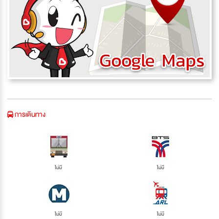
การเดินทาง
ไม่มี
ไม่มี
ไม่มี
ไม่มี