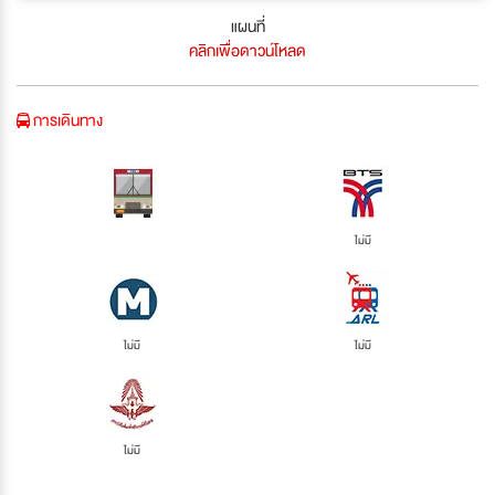
แผนที่
คลิกเพื่อดาวน์โหลด
การเดินทาง
ไม่มี
ไม่มี
ไม่มี
ไม่มี