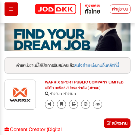
เข้าสู่ระบบ
ตำแหน่งงานนี้ได้ปิดการรับสมัครแล้ว
สนใจตำแหน่งงานอื่นคลิกที่นี่
WARRIX SPORT PUBLIC COMPANY LIMITED
บริษัท วอริกซ์ สปอร์ต จำกัด (มหาชน)
หางาน
>
หางาน
>
สมัครงาน
Content Creator (Digital