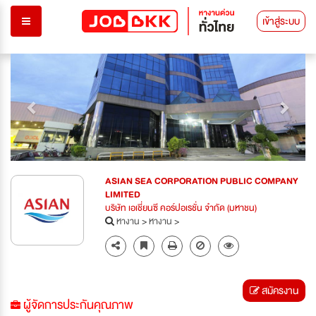
เข้าสู่ระบบ
Previous
Next
ASIAN SEA CORPORATION PUBLIC COMPANY
LIMITED
บริษัท เอเชี่ยนซี คอร์ปอเรชั่น จำกัด (มหาชน)
หางาน
>
หางาน
>
สมัครงาน
ผู้จัดการประกันคุณภาพ