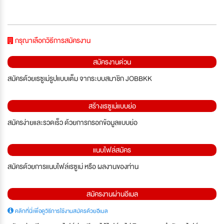
กรุณาเลือกวิธีการสมัครงาน
สมัครงานด่วน
สมัครด้วยเรซูเม่รูปแบบเต็ม จากระบบสมาชิก JOBBKK
สร้างเรซูเม่แบบย่อ
สมัครง่ายและรวดเร็ว ด้วยการกรอกข้อมูลแบบย่อ
แนบไฟล์สมัคร
สมัครด้วยการแนบไฟล์เรซูเม่ หรือ ผลงานของท่าน
สมัครงานผ่านอีเมล
คลิกที่นี่เพื่อดูวิธีการใช้งานสมัครด้วยอีเมล