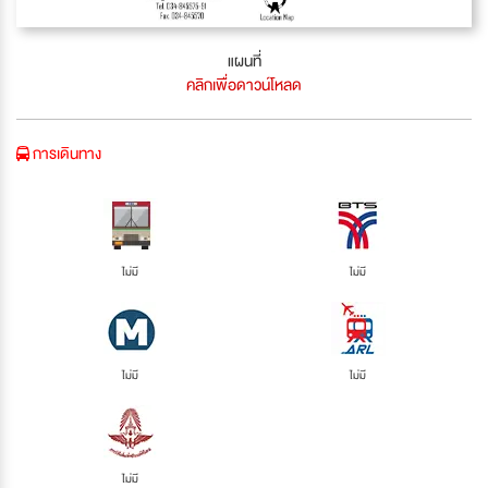
แผนที่
คลิกเพื่อดาวน์โหลด
การเดินทาง
ไม่มี
ไม่มี
ไม่มี
ไม่มี
ไม่มี