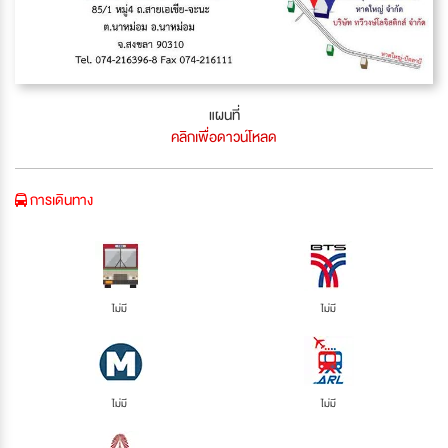
แผนที่
คลิกเพื่อดาวน์โหลด
การเดินทาง
ไม่มี
ไม่มี
ไม่มี
ไม่มี