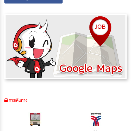
การเดินทาง