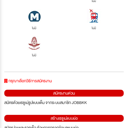
ไม่มี
ไม่มี
ไม่มี
ไม่มี
กรุณาเลือกวิธีการสมัครงาน
สมัครงานด่วน
สมัครด้วยเรซูเม่รูปแบบเต็ม จากระบบสมาชิก JOBBKK
สร้างเรซูเม่แบบย่อ
สมัครง่ายและรวดเร็ว ด้วยการกรอกข้อมูลแบบย่อ