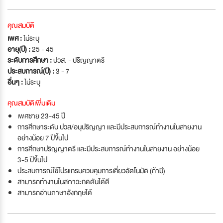
คุณสมบัติ
เพศ :
ไม่ระบุ
อายุ(ปี) :
25 - 45
ระดับการศึกษา :
ปวส. - ปริญญาตรี
ประสบการณ์(ปี) :
3 - 7
อื่นๆ :
ไม่ระบุ
คุณสมบัติเพิ่มเติม
เพศชาย 23-45 ปี
การศึกษาระดับ ปวส/อนุปริญญา และมีประสบการณ์ทำงานในสายงาน
อย่างน้อย 7 ปีขึ้นไป
การศึกษาปริญญาตรี และมีประสบการณ์ทำงานในสายงาน อย่างน้อย
3-5 ปีขึ้นไป
ประสบการณ์ใช้โปรแกรมควบคุมการเคี่ยวอัตโนมัติ (ถ้ามี)
สามารถทำงานในสภาวะกดดันได้ดี
สามารถอ่านภาษาอังกฤษได้