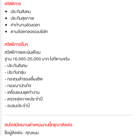
สวัสดิการ
ประกันสังคม
ประกันสุขภาพ
ค่าทำงานล่วงเวลา
ตามข้อตกลงของบริษัท
สวัสดิการอื่นๆ
สวัสดิการและเงินเดือน
ฐาน 16,000-20,000 บาท โอทีตามจริง
- ประกันสังคม
- ประกันกลุ่ม
- กองทุนสำรองเลี้ยงชีพ
- กองฌาปณกิจ
- เครื่องแบบชุดทำงาน
- ตรวจสุขภาพประจำปี
- อบรมประจำปี
สนใจสมัครงานตำแหน่งงานนี้กรุณาติดต่อ
ชื่อผู้ติดต่อ : คุณแนน