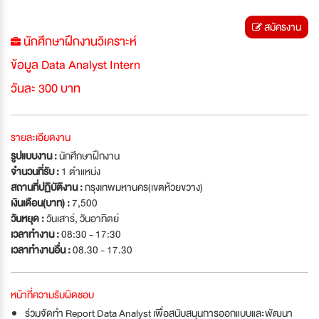
สมัครงาน
นักศึกษาฝึกงานวิเคราะห์
ข้อมูล Data Analyst Intern
วันละ 300 บาท
รายละเอียดงาน
รูปแบบงาน :
นักศึกษาฝึกงาน
จำนวนที่รับ :
1 ตำแหน่ง
สถานที่ปฏิบัติงาน :
กรุงเทพมหานคร(เขตห้วยขวาง)
เงินเดือน(บาท) :
7,500
วันหยุด :
วันเสาร์
,
วันอาทิตย์
เวลาทำงาน :
08:30 - 17:30
เวลาทำงานอื่น :
08.30 - 17.30
หน้าที่ความรับผิดชอบ
ร่วมจัดทำ Report Data Analyst เพื่อสนับสนุนการออกแบบและพัฒนา