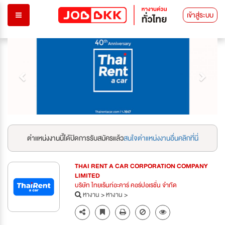
เข้าสู่ระบบ
Previous
Next
ตำแหน่งงานนี้ได้ปิดการรับสมัครแล้ว
สนใจตำแหน่งงานอื่นคลิกที่นี่
THAI RENT A CAR CORPORATION COMPANY
LIMITED
บริษัท ไทยเร้นท์อะคาร์ คอร์ปอเรชั่น จำกัด
หางาน
>
หางาน
>