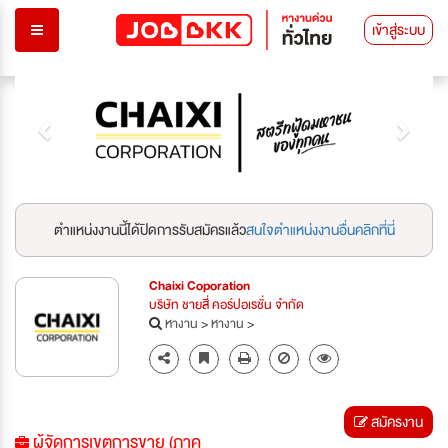
เข้าสู่ระบบ
Previous
Next
ตำแหน่งงานนี้ได้ปิดการรับสมัครแล้ว
สนใจตำแหน่งงานอื่นคลิกที่นี่
Chaixi Coporation
บริษัท ชายสี่ คอร์ปอเรชั่น จำกัด
หางาน
>
หางาน
>
สมัครงาน
ผู้จัดการเขตการขาย (ภาค