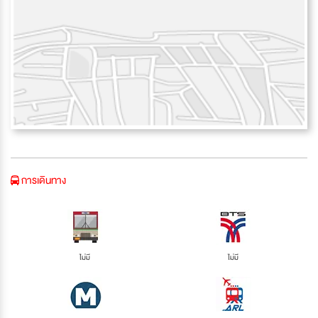
การเดินทาง
ไม่มี
ไม่มี