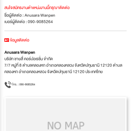
สนใจสมัครงานตำแหน่งงานนี้กรุณาติดต่อ
ชื่อผู้ติดต่อ : Anusara Wanpen
เบอร์ผู้ติดต่อ : 090-9085264
ข้อมูลติดต่อ
Anusara Wanpen
บริษัท ชายสี่ คอร์ปอเรชั่น จำกัด
7/7 หมู่ที่ 8 ตำบลคลองหก อำเภอคลองหลวง จังหวัดปทุมธานี 12120 ตำบล
คลองหก อำเภอคลองหลวง จังหวัดปทุมธานี 12120 ประเทศไทย
โทร. : 090-9085264