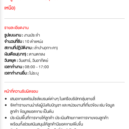
เหนือ)
รายละเอียดงาน
รูปแบบงาน :
งานประจำ
จำนวนที่รับ :
10 ตำแหน่ง
สถานที่ปฏิบัติงาน :
ลำปาง(เกาะคา)
เงินเดือน(บาท) :
ตามตกลง
วันหยุด :
วันเสาร์
,
วันอาทิตย์
เวลาทำงาน :
08:00 - 17:00
เวลาทำงานอื่น :
ไม่ระบุ
หน้าที่ความรับผิดชอบ
เสนอขายแฟรนไซส์แบรนด์ต่างๆ ในเครือบริษัทกลุ่มชายสี่
จัดทำรายงานนำส่งผู้บังคับบัญชา และหน่วยงานที่เกี่ยวข้อง เช่น ข้อมูล
ลูกค้า ข้อมูลยอดขาย เป็นต้น
ประเมินพื้นที่การขายให้ลูกค้า ประเมินศักยภาพการขายของลูกค้า
พร้อมทั้งช่วยสนันสนุนให้ลูกค้ามียอดขายเพิ่มขึ้น