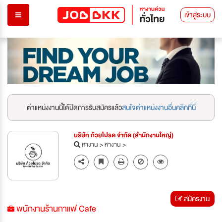
เข้าสู่ระบบ
ตำแหน่งงานนี้ได้ปิดการรับสมัครแล้ว
สนใจตำแหน่งงานอื่นคลิกที่นี่
บริษัท ถ้วยโปรด จำกัด (สำนักงานใหญ่)
หางาน
>
หางาน
>
สมัครงาน
พนักงานร้านกาแฟ Cafe