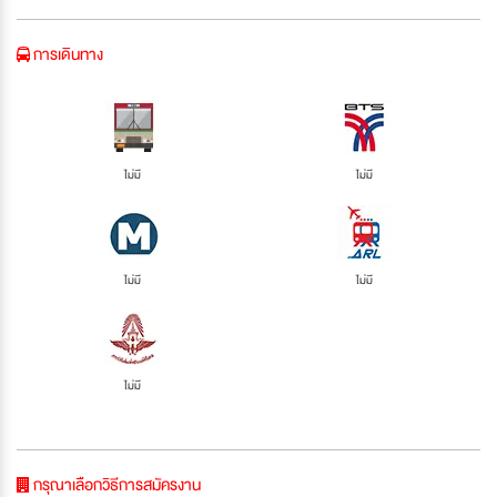
การเดินทาง
ไม่มี
ไม่มี
ไม่มี
ไม่มี
ไม่มี
กรุณาเลือกวิธีการสมัครงาน